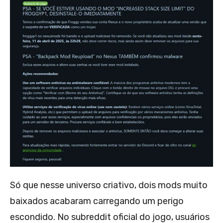
Só que nesse universo criativo, dois mods muito
baixados acabaram carregando um perigo
escondido. No subreddit oficial do jogo, usuários