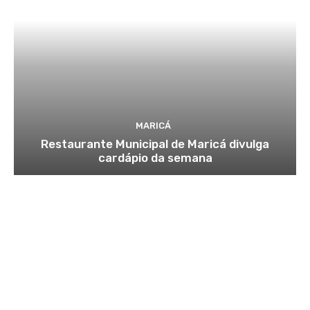
MARICÁ
Restaurante Municipal de Maricá divulga
cardápio da semana