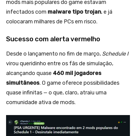
mods mais populares do game estavam
infectados com
malware tipo trojan
, e já
colocaram milhares de PCs em risco.
Sucesso com alerta vermelho
Desde o lançamento no fim de março,
Schedule I
virou queridinho entre os fãs de simulação,
alcançando quase
460 mil jogadores
simultâneos
. O game oferece possibilidades
quase infinitas — o que, claro, atraiu uma
comunidade ativa de mods.