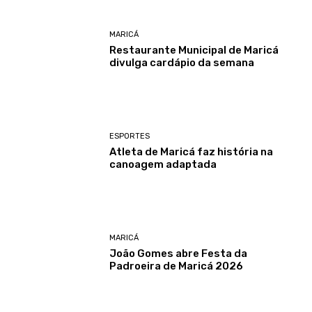
MARICÁ
Restaurante Municipal de Maricá
divulga cardápio da semana
ESPORTES
Atleta de Maricá faz história na
canoagem adaptada
MARICÁ
João Gomes abre Festa da
Padroeira de Maricá 2026