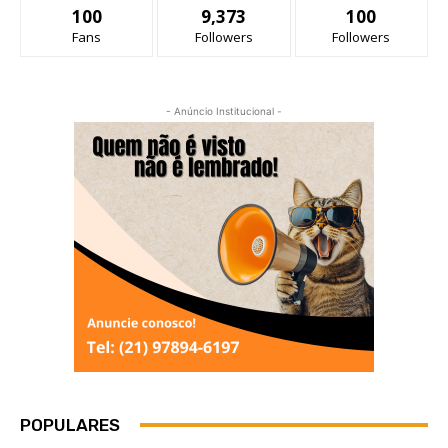
100
9,373
100
Fans
Followers
Followers
- Anúncio Institucional -
POPULARES