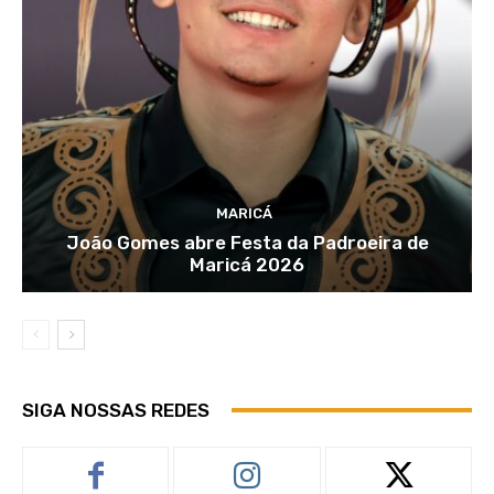
MARICÁ
João Gomes abre Festa da Padroeira de
Maricá 2026
SIGA NOSSAS REDES