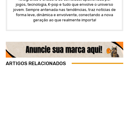
jogos, tecnologia, K-pop e tudo que envolve o universo
jovem. Sempre antenada nas tendências, traz notícias de
forma leve, dinâmica e envolvente, conectando a nova
geração ao que realmente importa!
ARTIGOS RELACIONADOS