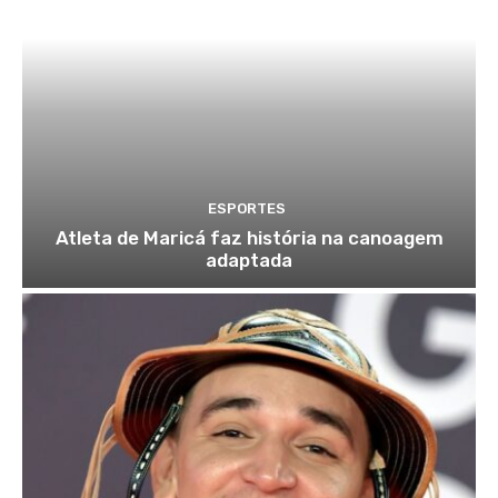
ESPORTES
Atleta de Maricá faz história na canoagem
adaptada