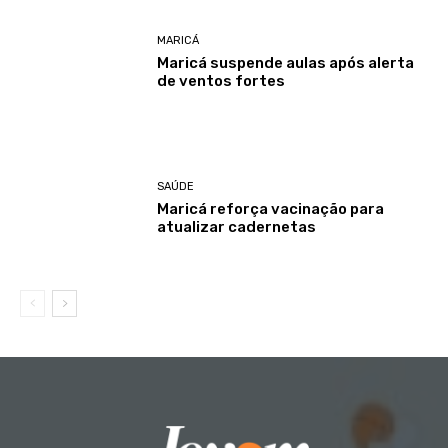
MARICÁ
Maricá suspende aulas após alerta
de ventos fortes
SAÚDE
Maricá reforça vacinação para
atualizar cadernetas