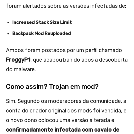
foram alertados sobre as versões infectadas de:
Increased Stack Size Limit
Backpack Mod Reuploaded
Ambos foram postados por um perfil chamado
FroggyP1
, que acabou banido após a descoberta
do malware.
Como assim? Trojan em mod?
Sim. Segundo os moderadores da comunidade, a
conta do criador original dos mods foi vendida, e
o novo dono colocou uma versão alterada e
confirmadamente infectada com cavalo de