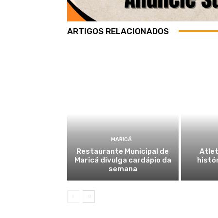
ARTIGOS RELACIONADOS
MARICÁ
Restaurante Municipal de
Atlet
Maricá divulga cardápio da
histó
semana