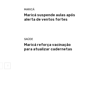
MARICÁ
Maricá suspende aulas após
alerta de ventos fortes
SAÚDE
Maricá reforça vacinação
para atualizar cadernetas