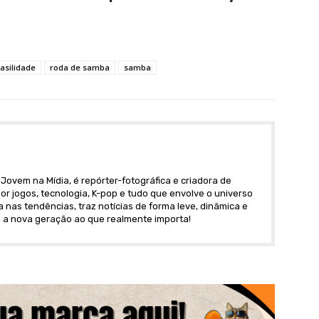
rasilidade
roda de samba
samba
Jovem na Mídia, é repórter-fotográfica e criadora de
r jogos, tecnologia, K-pop e tudo que envolve o universo
nas tendências, traz notícias de forma leve, dinâmica e
 a nova geração ao que realmente importa!