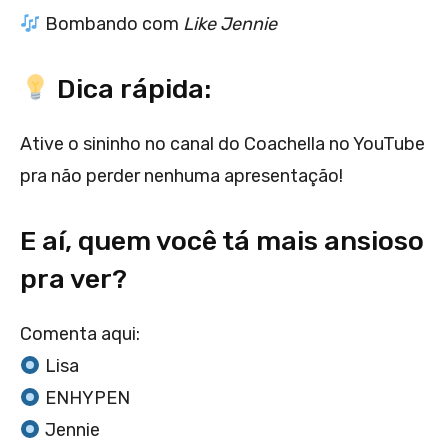
Bombando com
Like Jennie
Dica rápida:
Ative o sininho no canal do Coachella no YouTube
pra não perder nenhuma apresentação!
E aí, quem você tá mais ansioso
pra ver?
Comenta aqui:
Lisa
ENHYPEN
Jennie