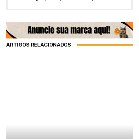
ARTIGOS RELACIONADOS