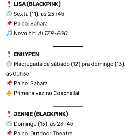
LISA (BLACKPINK)
Sexta (11), às 23h45
Palco: Sahara
Novo hit:
ALTER-EGO
ENHYPEN
Madrugada de sábado (12) pra domingo (13),
às 00h35
Palco: Sahara
Primeira vez no Coachella!
JENNIE (BLACKPINK)
Domingo (13), às 23h45
Palco: Outdoor Theatre