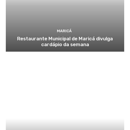
MARICÁ
Restaurante Municipal de Maricá divulga
cardápio da semana