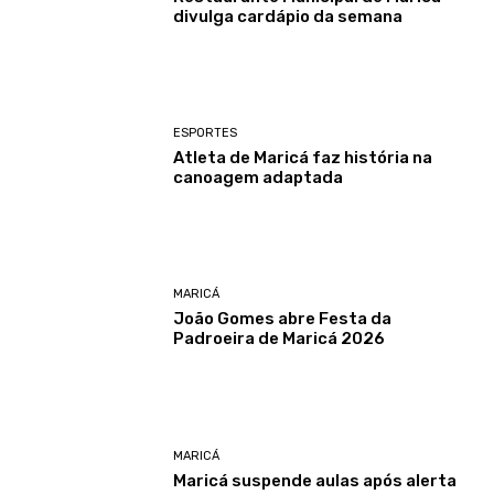
divulga cardápio da semana
ESPORTES
Atleta de Maricá faz história na
canoagem adaptada
MARICÁ
João Gomes abre Festa da
Padroeira de Maricá 2026
MARICÁ
Maricá suspende aulas após alerta