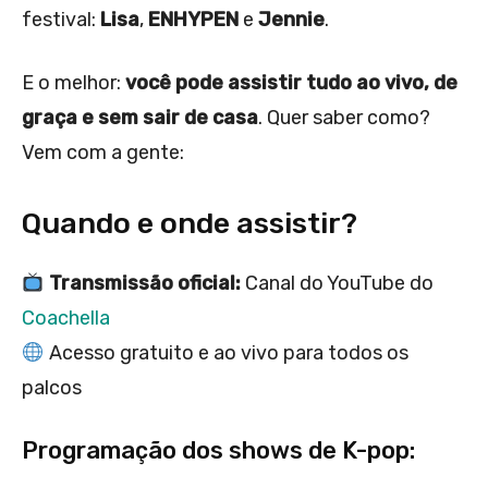
festival:
Lisa
,
ENHYPEN
e
Jennie
.
E o melhor:
você pode assistir tudo ao vivo, de
graça e sem sair de casa
. Quer saber como?
Vem com a gente:
Quando e onde assistir?
Transmissão oficial:
Canal do YouTube do
Coachella
Acesso gratuito e ao vivo para todos os
palcos
Programação dos shows de K-pop: