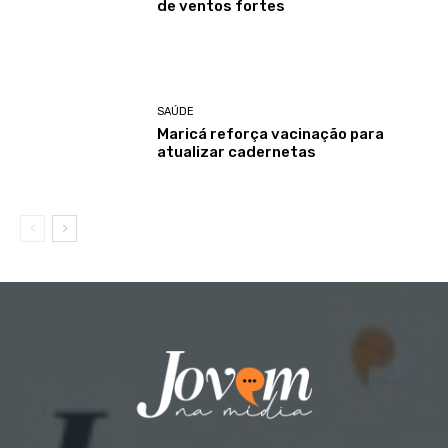
de ventos fortes
SAÚDE
Maricá reforça vacinação para
atualizar cadernetas