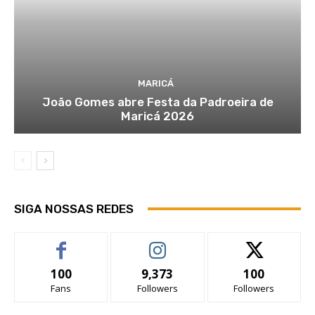
MARICÁ
João Gomes abre Festa da Padroeira de
Maricá 2026
SIGA NOSSAS REDES
100
9,373
100
Fans
Followers
Followers