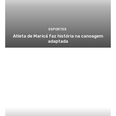
ESPORTES
Atleta de Maricá faz história na canoagem
adaptada