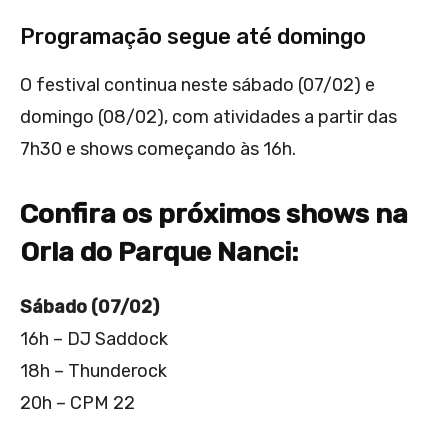
Programação segue até domingo
O festival continua neste sábado (07/02) e
domingo (08/02), com atividades a partir das
7h30 e shows começando às 16h.
Confira os próximos shows na
Orla do Parque Nanci:
Sábado (07/02)
16h – DJ Saddock
18h – Thunderock
20h – CPM 22