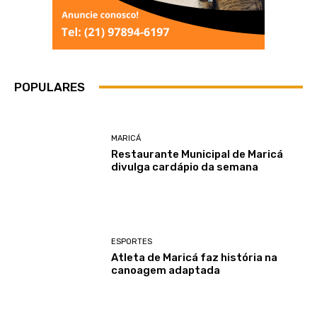
POPULARES
MARICÁ
Restaurante Municipal de Maricá
divulga cardápio da semana
ESPORTES
Atleta de Maricá faz história na
canoagem adaptada