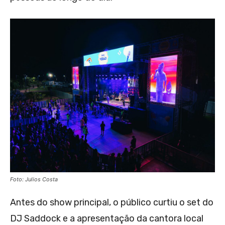
Foto: Julios Costa
Antes do show principal, o público curtiu o set do
DJ Saddock e a apresentação da cantora local