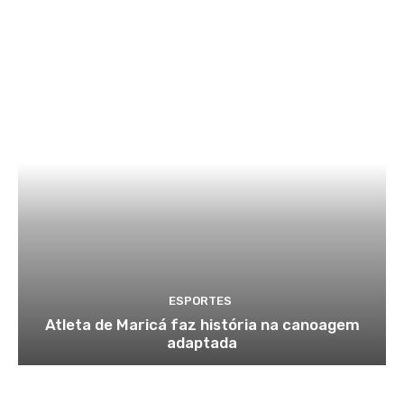
ESPORTES
Atleta de Maricá faz história na canoagem
adaptada