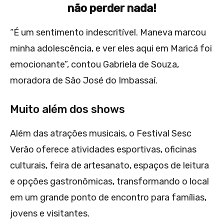
não perder nada!
“É um sentimento indescritível. Maneva marcou
minha adolescência, e ver eles aqui em Maricá foi
emocionante”, contou Gabriela de Souza,
moradora de São José do Imbassaí.
Muito além dos shows
Além das atrações musicais, o Festival Sesc
Verão oferece atividades esportivas, oficinas
culturais, feira de artesanato, espaços de leitura
e opções gastronômicas, transformando o local
em um grande ponto de encontro para famílias,
jovens e visitantes.