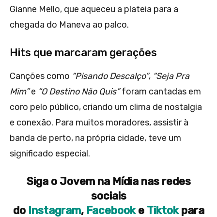
Gianne Mello, que aqueceu a plateia para a
chegada do Maneva ao palco.
Hits que marcaram gerações
Canções como
“Pisando Descalço”
,
“Seja Pra
Mim”
e
“O Destino Não Quis”
foram cantadas em
coro pelo público, criando um clima de nostalgia
e conexão. Para muitos moradores, assistir à
banda de perto, na própria cidade, teve um
significado especial.
Siga o Jovem na Mídia nas redes
sociais
do
Instagram
,
Facebook
e
Tiktok
para