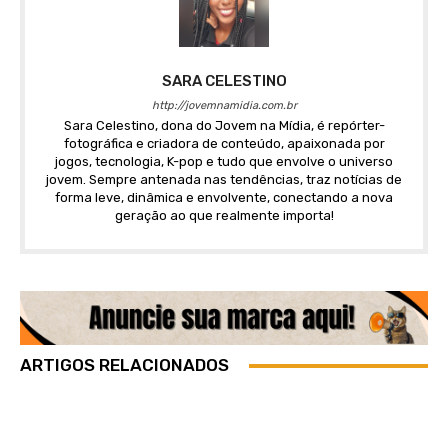
SARA CELESTINO
http://jovemnamidia.com.br
Sara Celestino, dona do Jovem na Mídia, é repórter-
fotográfica e criadora de conteúdo, apaixonada por
jogos, tecnologia, K-pop e tudo que envolve o universo
jovem. Sempre antenada nas tendências, traz notícias de
forma leve, dinâmica e envolvente, conectando a nova
geração ao que realmente importa!
ARTIGOS RELACIONADOS