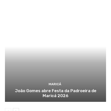
MARICÁ
João Gomes abre Festa da Padroeira de
Maricá 2026