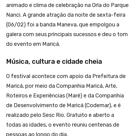
animado e clima de celebração na Orla do Parque
Nanci. A grande atração da noite de sexta-feira
(06/02) foi a banda Maneva, que empolgou a
galera com seus principais sucessos e deu o tom
do evento em Maricá.
Música, cultura e cidade cheia
O festival acontece com apoio da Prefeitura de
Maricá, por meio da Companhia Maricá, Arte,
Roteiros e Experiências (Maré) e da Companhia
de Desenvolvimento de Maricá (Codemar), e é
realizado pelo Sesc Rio. Gratuito e aberto a
todas as idades, o evento reuniu centenas de
pessoas ao longo do dia.