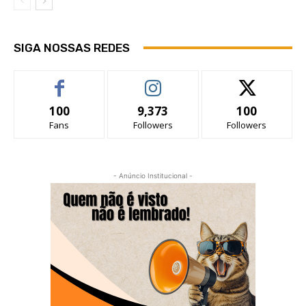
SIGA NOSSAS REDES
100
9,373
100
Fans
Followers
Followers
- Anúncio Institucional -