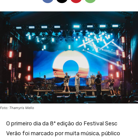
Foto: Thamyris Mello
O primeiro dia da 8ª edição do Festival Sesc
Verão foi marcado por muita música, público