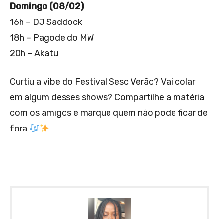
Domingo (08/02)
16h – DJ Saddock
18h – Pagode do MW
20h – Akatu
Curtiu a vibe do Festival Sesc Verão? Vai colar
em algum desses shows? Compartilhe a matéria
com os amigos e marque quem não pode ficar de
fora