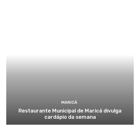
MARICÁ
Restaurante Municipal de Maricá divulga
cardápio da semana