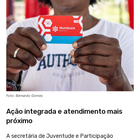
Foto: Bernardo Gomes
Ação integrada e atendimento mais
próximo
A secretária de Juventude e Participação