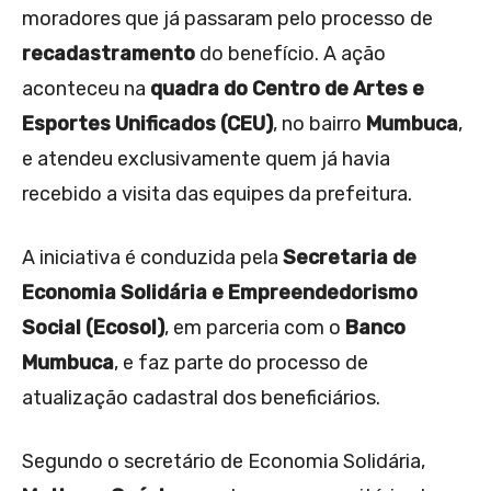
moradores que já passaram pelo processo de
recadastramento
do benefício. A ação
aconteceu na
quadra do Centro de Artes e
Esportes Unificados (CEU)
, no bairro
Mumbuca
,
e atendeu exclusivamente quem já havia
recebido a visita das equipes da prefeitura.
A iniciativa é conduzida pela
Secretaria de
Economia Solidária e Empreendedorismo
Social (Ecosol)
, em parceria com o
Banco
Mumbuca
, e faz parte do processo de
atualização cadastral dos beneficiários.
Segundo o secretário de Economia Solidária,