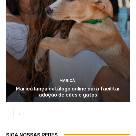
MARICÁ
Maricá lança catálogo online para facilitar
adoção de cães e gatos
SIGA NOSSAS REDES