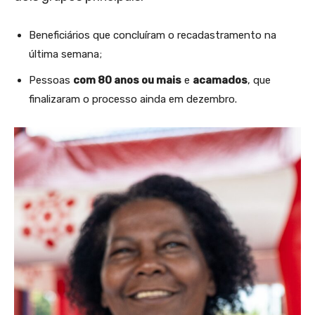
Beneficiários que concluíram o recadastramento na
última semana;
Pessoas
com 80 anos ou mais
e
acamados
, que
finalizaram o processo ainda em dezembro.