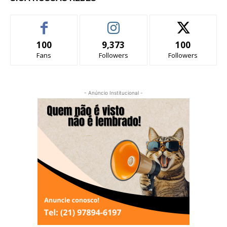
100
9,373
100
Fans
Followers
Followers
- Anúncio Institucional -