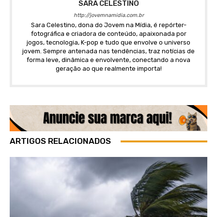
SARA CELESTINO
http://jovemnamidia.com.br
Sara Celestino, dona do Jovem na Mídia, é repórter-
fotográfica e criadora de conteúdo, apaixonada por
jogos, tecnologia, K-pop e tudo que envolve o universo
jovem. Sempre antenada nas tendências, traz notícias de
forma leve, dinâmica e envolvente, conectando a nova
geração ao que realmente importa!
ARTIGOS RELACIONADOS