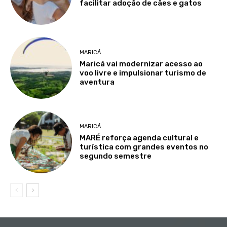
facilitar adoção de cães e gatos
MARICÁ
Maricá vai modernizar acesso ao
voo livre e impulsionar turismo de
aventura
MARICÁ
MARÉ reforça agenda cultural e
turística com grandes eventos no
segundo semestre