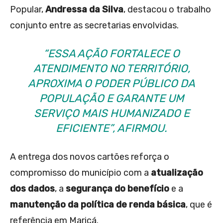
Popular,
Andressa da Silva
, destacou o trabalho
conjunto entre as secretarias envolvidas.
“ESSA AÇÃO FORTALECE O
ATENDIMENTO NO TERRITÓRIO,
APROXIMA O PODER PÚBLICO DA
POPULAÇÃO E GARANTE UM
SERVIÇO MAIS HUMANIZADO E
EFICIENTE”, AFIRMOU.
A entrega dos novos cartões reforça o
compromisso do município com a
atualização
dos dados
, a
segurança do benefício
e a
manutenção da política de renda básica
, que é
referência em Maricá.