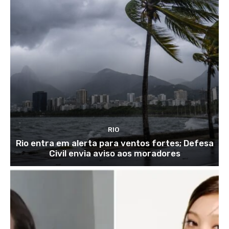
RIO
Rio entra em alerta para ventos fortes; Defesa
Civil envia aviso aos moradores