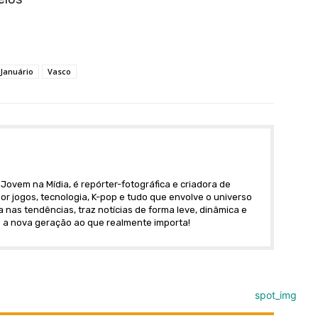
Januário
Vasco
Jovem na Mídia, é repórter-fotográfica e criadora de
r jogos, tecnologia, K-pop e tudo que envolve o universo
nas tendências, traz notícias de forma leve, dinâmica e
 a nova geração ao que realmente importa!