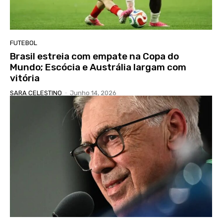
FUTEBOL
Brasil estreia com empate na Copa do
Mundo; Escócia e Austrália largam com
vitória
SARA CELESTINO
-
Junho 14, 2026