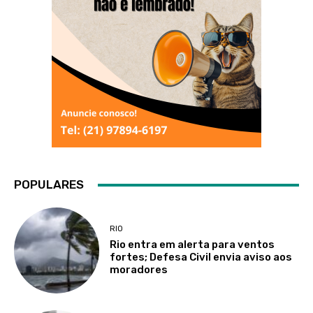
POPULARES
RIO
Rio entra em alerta para ventos
fortes; Defesa Civil envia aviso aos
moradores