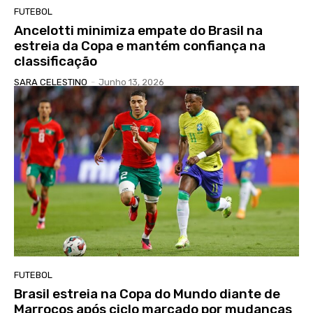
FUTEBOL
Ancelotti minimiza empate do Brasil na
estreia da Copa e mantém confiança na
classificação
SARA CELESTINO
-
Junho 13, 2026
FUTEBOL
Brasil estreia na Copa do Mundo diante de
Marrocos após ciclo marcado por mudanças