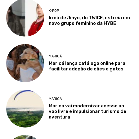
K-POP
Irmã de Jihyo, do TWICE, estreia em
novo grupo feminino da HYBE
MARICÁ
Maricá lança catálogo online para
facilitar adoção de cães e gatos
MARICÁ
Maricá vai modernizar acesso ao
voo livre e impulsionar turismo de
aventura