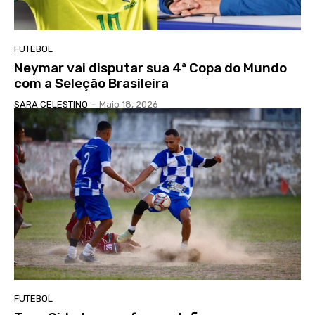
FUTEBOL
Neymar vai disputar sua 4ª Copa do Mundo
com a Seleção Brasileira
SARA CELESTINO
-
Maio 18, 2026
FUTEBOL