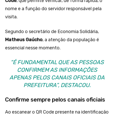
Code
, que permite verificar, de forma rápida, o
nome e a função do servidor responsável pela
visita.
Segundo o secretário de Economia Solidária,
Matheus Gaúcho
, a atenção da população é
essencial nesse momento.
“É FUNDAMENTAL QUE AS PESSOAS
CONFIRMEM AS INFORMAÇÕES
APENAS PELOS CANAIS OFICIAIS DA
PREFEITURA”, DESTACOU.
Confirme sempre pelos canais oficiais
Ao escanear o QR Code presente na identificação