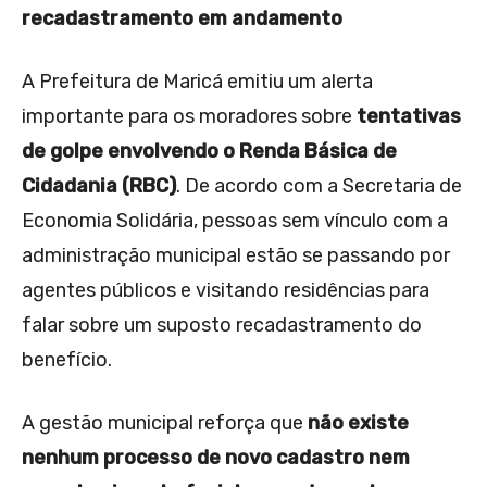
recadastramento em andamento
A Prefeitura de Maricá emitiu um alerta
importante para os moradores sobre
tentativas
de golpe envolvendo o Renda Básica de
Cidadania (RBC)
. De acordo com a Secretaria de
Economia Solidária, pessoas sem vínculo com a
administração municipal estão se passando por
agentes públicos e visitando residências para
falar sobre um suposto recadastramento do
benefício.
A gestão municipal reforça que
não existe
nenhum processo de novo cadastro nem