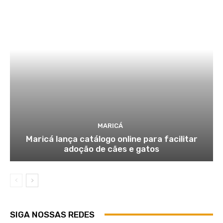
MARICÁ
Maricá lança catálogo online para facilitar
adoção de cães e gatos
SIGA NOSSAS REDES