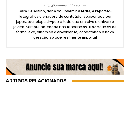
http://jovemnamidia.com.br
Sara Celestino, dona do Jovem na Mídia, é repórter-
fotográfica e criadora de conteúdo, apaixonada por
jogos, tecnologia, K-pop e tudo que envolve o universo
jovem. Sempre antenada nas tendências, traz notícias de
forma leve, dinâmica e envolvente, conectando a nova
geração ao que realmente importa!
ARTIGOS RELACIONADOS