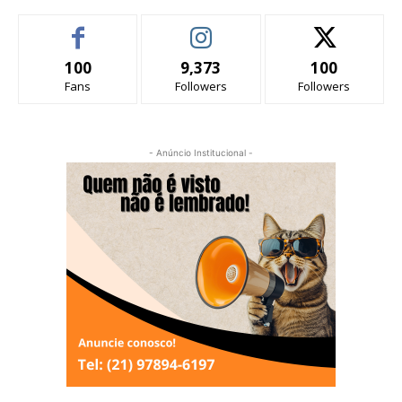
100
9,373
100
Fans
Followers
Followers
- Anúncio Institucional -