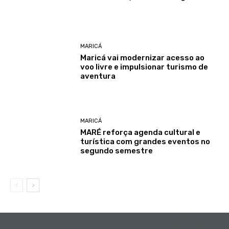
MARICÁ
Maricá vai modernizar acesso ao
voo livre e impulsionar turismo de
aventura
MARICÁ
MARÉ reforça agenda cultural e
turística com grandes eventos no
segundo semestre