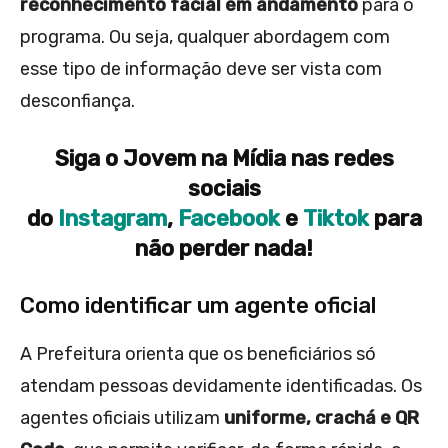
reconhecimento facial em andamento
para o
programa. Ou seja, qualquer abordagem com
esse tipo de informação deve ser vista com
desconfiança.
Siga o Jovem na Mídia nas redes
sociais
do
Instagram
,
Facebook
e
Tiktok
para
não perder nada!
Como identificar um agente oficial
A Prefeitura orienta que os beneficiários só
atendam pessoas devidamente identificadas. Os
agentes oficiais utilizam
uniforme, crachá e QR