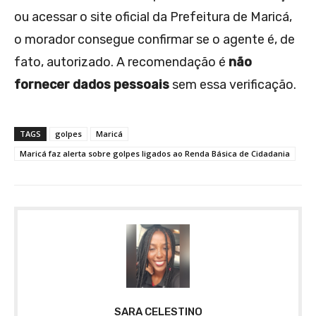
ou acessar o site oficial da Prefeitura de Maricá,
o morador consegue confirmar se o agente é, de
fato, autorizado. A recomendação é
não
fornecer dados pessoais
sem essa verificação.
TAGS
golpes
Maricá
Maricá faz alerta sobre golpes ligados ao Renda Básica de Cidadania
SARA CELESTINO