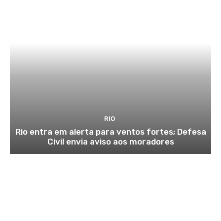
RIO
Rio entra em alerta para ventos fortes; Defesa
Civil envia aviso aos moradores