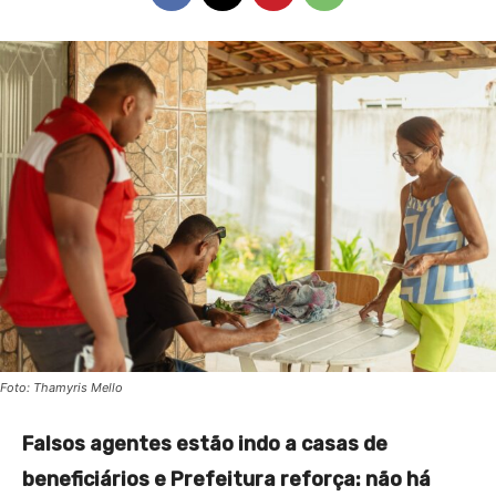
Foto: Thamyris Mello
Falsos agentes estão indo a casas de
beneficiários e Prefeitura reforça: não há