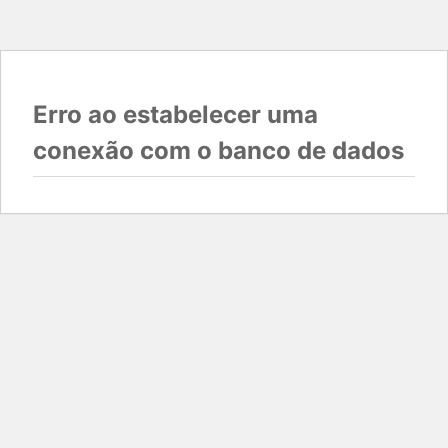
Erro ao estabelecer uma
conexão com o banco de dados