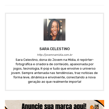
SARA CELESTINO
http://jovemnamidia.com.br
Sara Celestino, dona do Jovem na Mídia, é repórter-
fotográfica e criadora de conteúdo, apaixonada por
jogos, tecnologia, K-pop e tudo que envolve o universo
jovem. Sempre antenada nas tendências, traz notícias de
forma leve, dinâmica e envolvente, conectando a nova
geração ao que realmente importa!