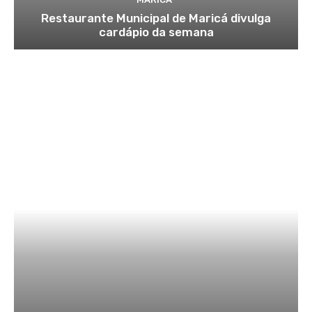
Restaurante Municipal de Maricá divulga
cardápio da semana