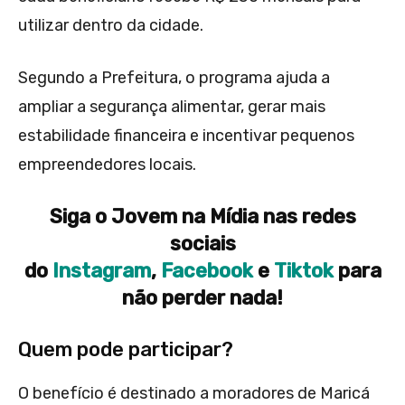
utilizar dentro da cidade.
Segundo a Prefeitura, o programa ajuda a
ampliar a segurança alimentar, gerar mais
estabilidade financeira e incentivar pequenos
empreendedores locais.
Siga o Jovem na Mídia nas redes
sociais
do
Instagram
,
Facebook
e
Tiktok
para
não perder nada!
Quem pode participar?
O benefício é destinado a moradores de Maricá