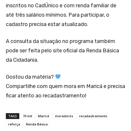
inscritos no CadÚnico e com renda familiar de
até três salários mínimos. Para participar, o
cadastro precisa estar atualizado.
A consulta da situação no programa também
pode ser feita pelo site oficial da Renda Básica
da Cidadania.
Gostou da matéria?
Compartilhe com quem mora em Maricá e precisa
ficar atento ao recadastramento!
TAGS
70 mil
Maricá
moradores
recadastramento
reforça
Renda Básica