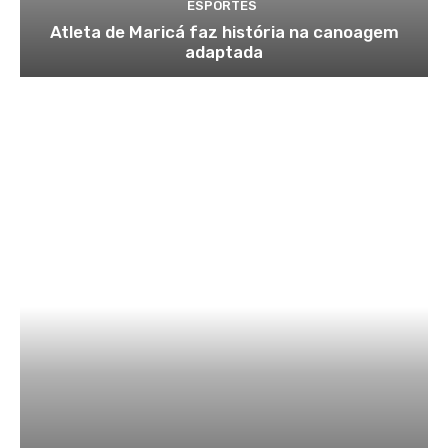
ESPORTES
Atleta de Maricá faz história na canoagem
adaptada