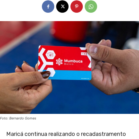
Foto: Bernardo Gomes
Maricá continua realizando o recadastramento