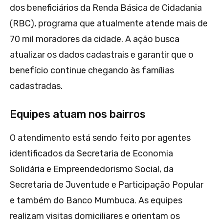
dos beneficiários da Renda Básica de Cidadania
(RBC), programa que atualmente atende mais de
70 mil moradores da cidade. A ação busca
atualizar os dados cadastrais e garantir que o
benefício continue chegando às famílias
cadastradas.
Equipes atuam nos bairros
O atendimento está sendo feito por agentes
identificados da Secretaria de Economia
Solidária e Empreendedorismo Social, da
Secretaria de Juventude e Participação Popular
e também do Banco Mumbuca. As equipes
realizam visitas domiciliares e orientam os