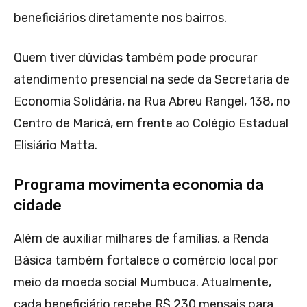
beneficiários diretamente nos bairros.
Quem tiver dúvidas também pode procurar
atendimento presencial na sede da Secretaria de
Economia Solidária, na Rua Abreu Rangel, 138, no
Centro de Maricá, em frente ao Colégio Estadual
Elisiário Matta.
Programa movimenta economia da
cidade
Além de auxiliar milhares de famílias, a Renda
Básica também fortalece o comércio local por
meio da moeda social Mumbuca. Atualmente,
cada beneficiário recebe R$ 230 mensais para