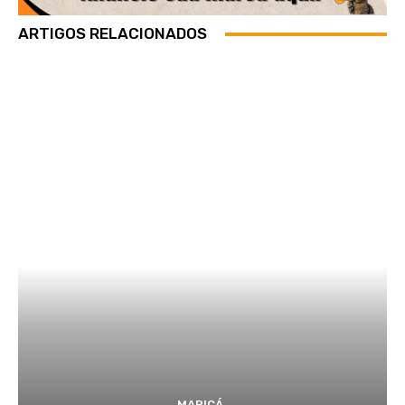
ARTIGOS RELACIONADOS
MARICÁ