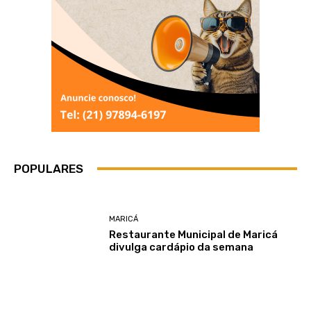
POPULARES
MARICÁ
Restaurante Municipal de Maricá
divulga cardápio da semana