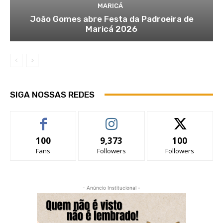
MARICÁ
João Gomes abre Festa da Padroeira de
Maricá 2026
SIGA NOSSAS REDES
100
9,373
100
Fans
Followers
Followers
- Anúncio Institucional -