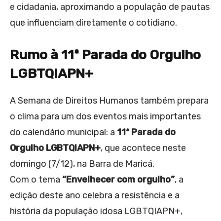
e cidadania, aproximando a população de pautas
que influenciam diretamente o cotidiano.
Rumo à 11ª Parada do Orgulho
LGBTQIAPN+
A Semana de Direitos Humanos também prepara
o clima para um dos eventos mais importantes
do calendário municipal: a
11ª Parada do
Orgulho LGBTQIAPN+
, que acontece neste
domingo (7/12), na Barra de Maricá.
Com o tema
“Envelhecer com orgulho”
, a
edição deste ano celebra a resistência e a
história da população idosa LGBTQIAPN+,