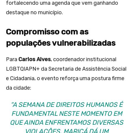
fortalecendo uma agenda que vem ganhando
destaque no município.
Compromisso com as
populações vulnerabilizadas
Para
Carlos Alves
, coordenador institucional
LGBTQIAPN+ da Secretaria de Assistência Social
e Cidadania, o evento reforça uma postura firme
da cidade:
“A SEMANA DE DIREITOS HUMANOS É
FUNDAMENTAL NESTE MOMENTO EM
QUE AINDA ENFRENTAMOS DIVERSAS
VIOLAÇÕES. MARICÁ DÁ UM