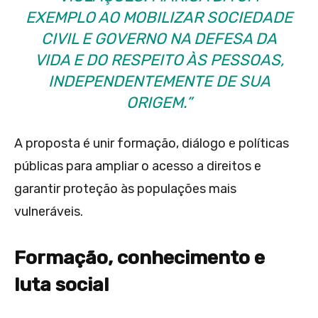
EXEMPLO AO MOBILIZAR SOCIEDADE
CIVIL E GOVERNO NA DEFESA DA
VIDA E DO RESPEITO ÀS PESSOAS,
INDEPENDENTEMENTE DE SUA
ORIGEM.”
A proposta é unir formação, diálogo e políticas
públicas para ampliar o acesso a direitos e
garantir proteção às populações mais
vulneráveis.
Formação, conhecimento e
luta social