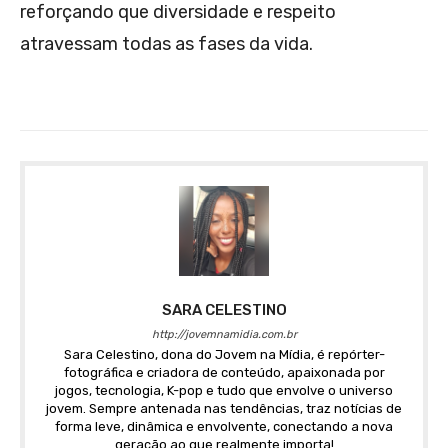
reforçando que diversidade e respeito
atravessam todas as fases da vida.
SARA CELESTINO
http://jovemnamidia.com.br
Sara Celestino, dona do Jovem na Mídia, é repórter-
fotográfica e criadora de conteúdo, apaixonada por
jogos, tecnologia, K-pop e tudo que envolve o universo
jovem. Sempre antenada nas tendências, traz notícias de
forma leve, dinâmica e envolvente, conectando a nova
geração ao que realmente importa!