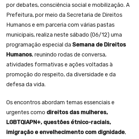
por debates, consciência social e mobilização. A
Prefeitura, por meio da Secretaria de Direitos
Humanos e em parceria com várias pastas
municipais, realiza neste sábado (06/12) uma
programação especial da
Semana de Direitos
Humanos
, reunindo rodas de conversa,
atividades formativas e ações voltadas à
promoção do respeito, da diversidade e da
defesa da vida.
Os encontros abordam temas essenciais e
urgentes como
direitos das mulheres,
LGBTQIAPN+, questões étnico-raciais,
imigração e envelhecimento com dignidade
,