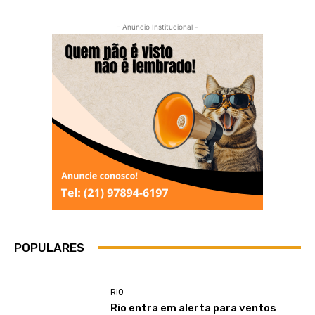
- Anúncio Institucional -
POPULARES
RIO
Rio entra em alerta para ventos