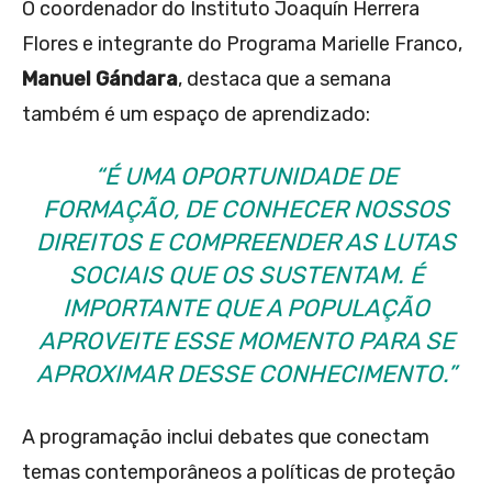
O coordenador do Instituto Joaquín Herrera
Flores e integrante do Programa Marielle Franco,
Manuel Gándara
, destaca que a semana
também é um espaço de aprendizado:
“É UMA OPORTUNIDADE DE
FORMAÇÃO, DE CONHECER NOSSOS
DIREITOS E COMPREENDER AS LUTAS
SOCIAIS QUE OS SUSTENTAM. É
IMPORTANTE QUE A POPULAÇÃO
APROVEITE ESSE MOMENTO PARA SE
APROXIMAR DESSE CONHECIMENTO.”
A programação inclui debates que conectam
temas contemporâneos a políticas de proteção