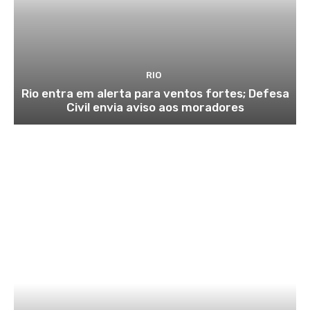
RIO
Rio entra em alerta para ventos fortes; Defesa
Civil envia aviso aos moradores