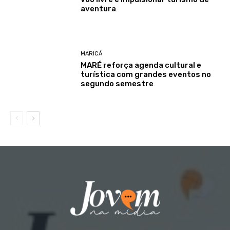
aventura
MARICÁ
MARÉ reforça agenda cultural e
turística com grandes eventos no
segundo semestre