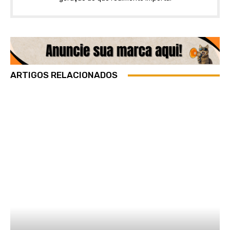
ARTIGOS RELACIONADOS