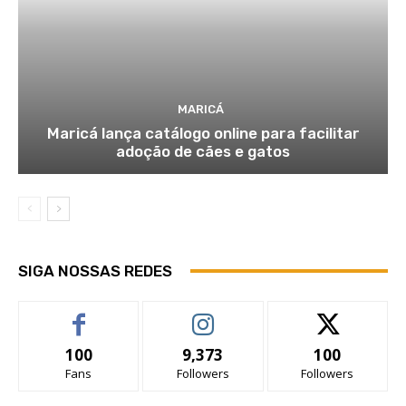
MARICÁ
Maricá lança catálogo online para facilitar
adoção de cães e gatos
SIGA NOSSAS REDES
100
9,373
100
Fans
Followers
Followers