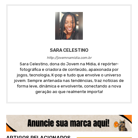
SARA CELESTINO
http://jovemnamidia.com.br
Sara Celestino, dona do Jovem na Mídia, é repórter-
fotográfica e criadora de conteúdo, apaixonada por
jogos, tecnologia, K-pop e tudo que envolve o universo
jovem. Sempre antenada nas tendências, traz notícias de
forma leve, dinâmica e envolvente, conectando a nova
geração ao que realmente importa!
ARTIGOS RELACIONADOS