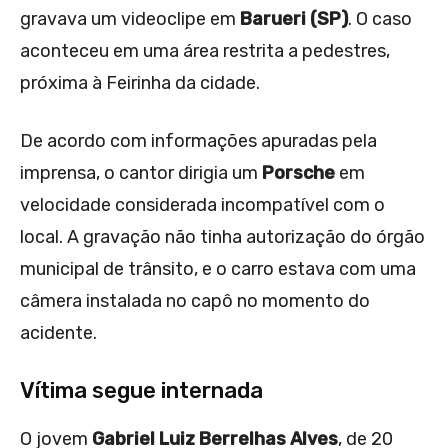
gravava um videoclipe em
Barueri (SP)
. O caso
aconteceu em uma área restrita a pedestres,
próxima à Feirinha da cidade.
De acordo com informações apuradas pela
imprensa, o cantor dirigia um
Porsche
em
velocidade considerada incompatível com o
local. A gravação não tinha autorização do órgão
municipal de trânsito, e o carro estava com uma
câmera instalada no capô no momento do
acidente.
Vítima segue internada
O jovem
Gabriel Luiz Berrelhas Alves
, de 20