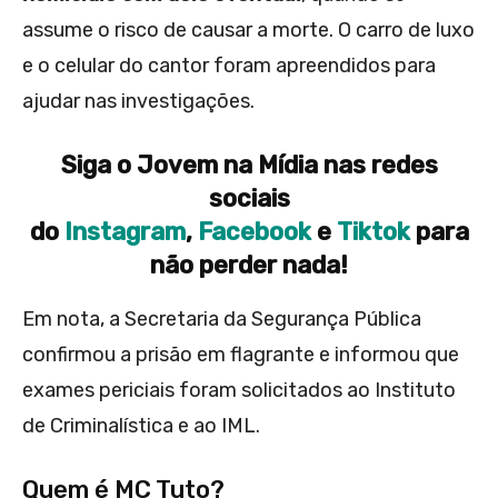
assume o risco de causar a morte. O carro de luxo
e o celular do cantor foram apreendidos para
ajudar nas investigações.
Siga o Jovem na Mídia nas redes
sociais
do
Instagram
,
Facebook
e
Tiktok
para
não perder nada!
Em nota, a Secretaria da Segurança Pública
confirmou a prisão em flagrante e informou que
exames periciais foram solicitados ao Instituto
de Criminalística e ao IML.
Quem é MC Tuto?