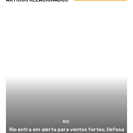
RIO
Rio entra em alerta para ventos fortes; Defesa