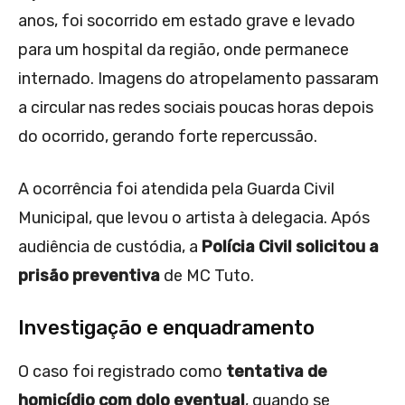
anos, foi socorrido em estado grave e levado
para um hospital da região, onde permanece
internado. Imagens do atropelamento passaram
a circular nas redes sociais poucas horas depois
do ocorrido, gerando forte repercussão.
A ocorrência foi atendida pela Guarda Civil
Municipal, que levou o artista à delegacia. Após
audiência de custódia, a
Polícia Civil solicitou a
prisão preventiva
de MC Tuto.
Investigação e enquadramento
O caso foi registrado como
tentativa de
homicídio com dolo eventual
, quando se