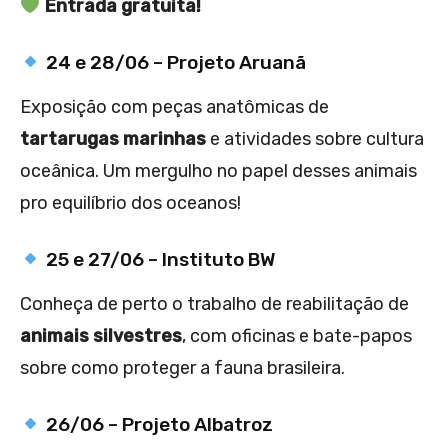
Entrada gratuita!
24 e 28/06 – Projeto Aruanã
Exposição com peças anatômicas de
tartarugas marinhas
e atividades sobre cultura
oceânica. Um mergulho no papel desses animais
pro equilíbrio dos oceanos!
25 e 27/06 – Instituto BW
Conheça de perto o trabalho de reabilitação de
animais silvestres
, com oficinas e bate-papos
sobre como proteger a fauna brasileira.
26/06 – Projeto Albatroz