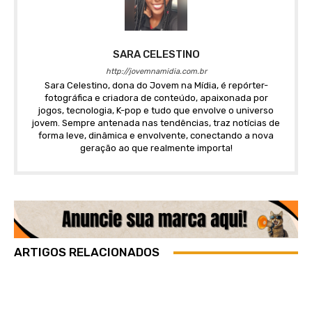
SARA CELESTINO
http://jovemnamidia.com.br
Sara Celestino, dona do Jovem na Mídia, é repórter-
fotográfica e criadora de conteúdo, apaixonada por
jogos, tecnologia, K-pop e tudo que envolve o universo
jovem. Sempre antenada nas tendências, traz notícias de
forma leve, dinâmica e envolvente, conectando a nova
geração ao que realmente importa!
ARTIGOS RELACIONADOS