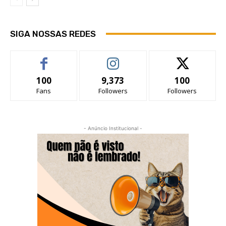
SIGA NOSSAS REDES
100
9,373
100
Fans
Followers
Followers
- Anúncio Institucional -