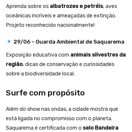
Aprenda sobre os
albatrozes e petréis
, aves
oceânicas incríveis e ameaçadas de extinção.
Projeto reconhecido nacionalmente!
29/06 – Guarda Ambiental de Saquarema
Exposição educativa com
animais silvestres da
região
, dicas de conservação e curiosidades
sobre a biodiversidade local.
Surfe com propósito
Além do show nas ondas, a cidade mostra que
está ligada no compromisso com o planeta.
Saquarema é certificada com o
selo Bandeira