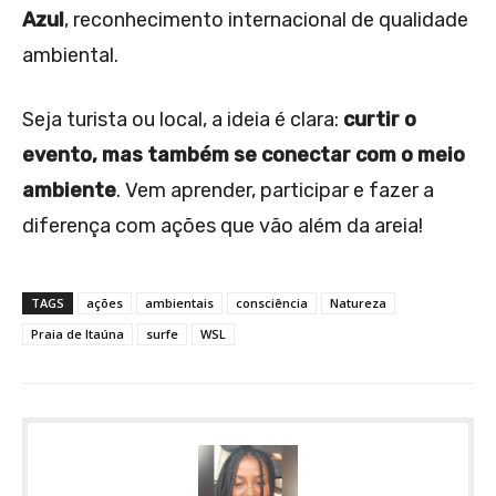
Azul
, reconhecimento internacional de qualidade
ambiental.
Seja turista ou local, a ideia é clara:
curtir o
evento, mas também se conectar com o meio
ambiente
. Vem aprender, participar e fazer a
diferença com ações que vão além da areia!
TAGS
ações
ambientais
consciência
Natureza
Praia de Itaúna
surfe
WSL