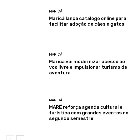
MARICÁ
Maricá lança catálogo online para
facilitar adoção de cães e gatos
MARICÁ
Maricá vai modernizar acesso ao
voo livre e impulsionar turismo de
aventura
MARICÁ
MARÉ reforça agenda cultural e
turística com grandes eventos no
segundo semestre