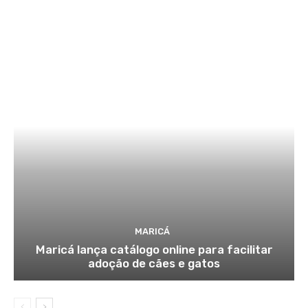
MARICÁ
Maricá lança catálogo online para facilitar
adoção de cães e gatos