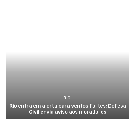
RIO
Rio entra em alerta para ventos fortes; Defesa
Civil envia aviso aos moradores