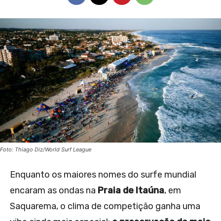
Foto: Thiago Diz/World Surf League
Enquanto os maiores nomes do surfe mundial
encaram as ondas na
Praia de Itaúna
, em
Saquarema, o clima de competição ganha uma