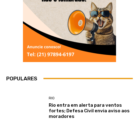
POPULARES
RIO
Rio entra em alerta para ventos
fortes; Defesa Civil envia aviso aos
moradores