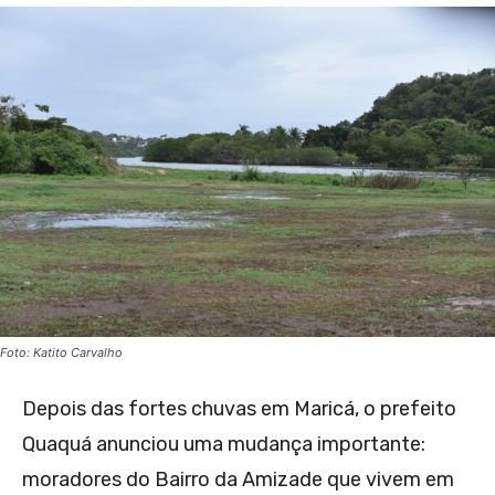
Foto: Katito Carvalho
Depois das fortes chuvas em Maricá, o prefeito
Quaquá anunciou uma mudança importante:
moradores do Bairro da Amizade que vivem em