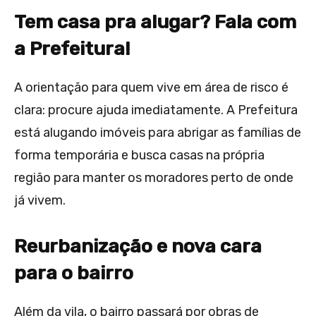
Tem casa pra alugar? Fala com
a Prefeitura!
A orientação para quem vive em área de risco é
clara: procure ajuda imediatamente. A Prefeitura
está alugando imóveis para abrigar as famílias de
forma temporária e busca casas na própria
região para manter os moradores perto de onde
já vivem.
Reurbanização e nova cara
para o bairro
Além da vila, o bairro passará por obras de