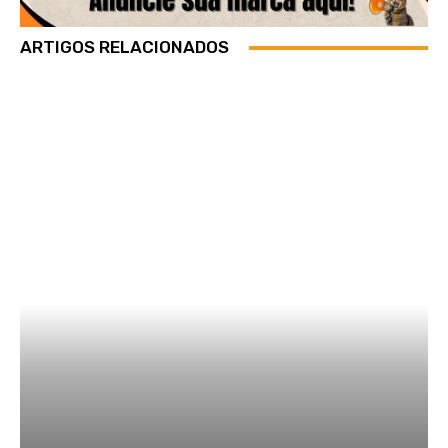
ARTIGOS RELACIONADOS