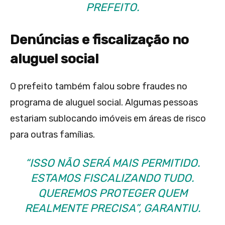
PREFEITO.
Denúncias e fiscalização no
aluguel social
O prefeito também falou sobre fraudes no
programa de aluguel social. Algumas pessoas
estariam sublocando imóveis em áreas de risco
para outras famílias.
“ISSO NÃO SERÁ MAIS PERMITIDO.
ESTAMOS FISCALIZANDO TUDO.
QUEREMOS PROTEGER QUEM
REALMENTE PRECISA”, GARANTIU.