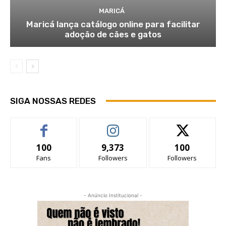
MARICÁ
Maricá lança catálogo online para facilitar
adoção de cães e gatos
SIGA NOSSAS REDES
100
9,373
100
Fans
Followers
Followers
- Anúncio Institucional -