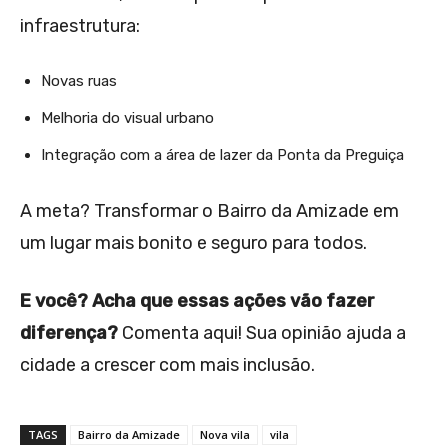
infraestrutura:
Novas ruas
Melhoria do visual urbano
Integração com a área de lazer da Ponta da Preguiça
A meta? Transformar o Bairro da Amizade em
um lugar mais bonito e seguro para todos.
E você? Acha que essas ações vão fazer
diferença?
Comenta aqui! Sua opinião ajuda a
cidade a crescer com mais inclusão.
TAGS
Bairro da Amizade
Nova vila
vila