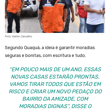
Foto: Katito Carvalho
Segundo Quaquá, a ideia é garantir moradias
seguras e bonitas, com escritura e tudo.
“EM POUCO MAIS DE UM ANO, ESSAS
NOVAS CASAS ESTARÃO PRONTAS.
VAMOS TIRAR TODOS QUE ESTÃO EM
RISCO E CRIAR UM NOVO PEDAÇO DO
BAIRRO DA AMIZADE, COM
MORADIAS DIGNAS”, DISSE O