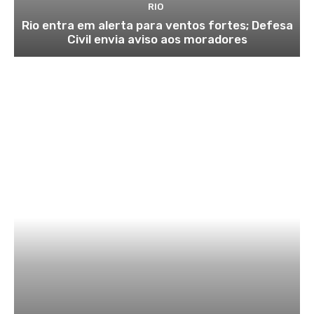
RIO
Rio entra em alerta para ventos fortes; Defesa
Civil envia aviso aos moradores