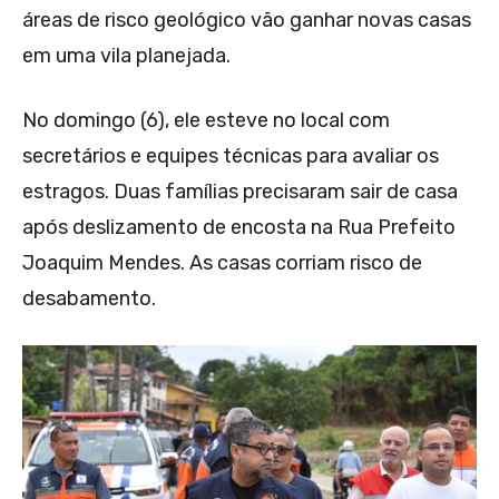
áreas de risco geológico vão ganhar novas casas
em uma vila planejada.
No domingo (6), ele esteve no local com
secretários e equipes técnicas para avaliar os
estragos. Duas famílias precisaram sair de casa
após deslizamento de encosta na Rua Prefeito
Joaquim Mendes. As casas corriam risco de
desabamento.