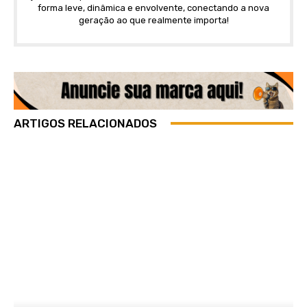
forma leve, dinâmica e envolvente, conectando a nova
geração ao que realmente importa!
ARTIGOS RELACIONADOS