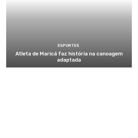
ESPORTES
Atleta de Maricá faz história na canoagem
adaptada