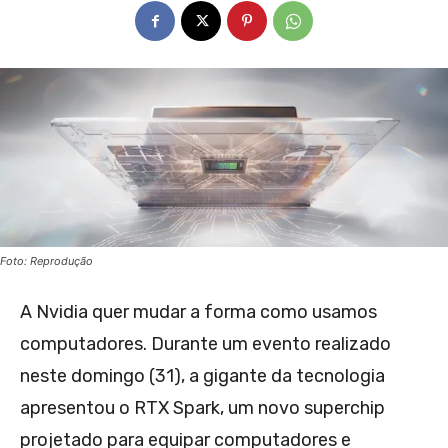
Foto: Reprodução
A Nvidia quer mudar a forma como usamos
computadores. Durante um evento realizado
neste domingo (31), a gigante da tecnologia
apresentou o RTX Spark, um novo superchip
projetado para equipar computadores e