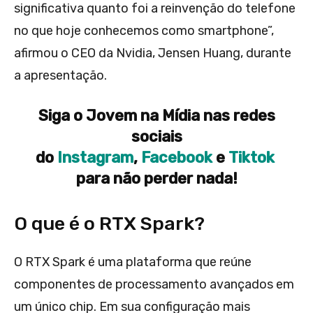
significativa quanto foi a reinvenção do telefone
no que hoje conhecemos como smartphone”,
afirmou o CEO da Nvidia, Jensen Huang, durante
a apresentação.
Siga o Jovem na Mídia nas redes
sociais
do
Instagram
,
Facebook
e
Tiktok
para não perder nada!
O que é o RTX Spark?
O RTX Spark é uma plataforma que reúne
componentes de processamento avançados em
um único chip. Em sua configuração mais