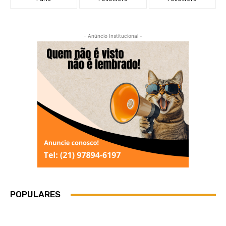
- Anúncio Institucional -
POPULARES