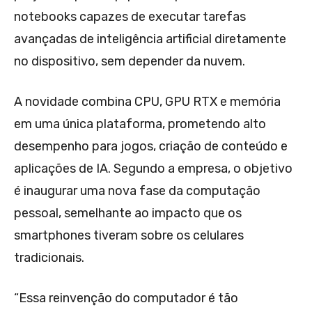
notebooks capazes de executar tarefas
avançadas de inteligência artificial diretamente
no dispositivo, sem depender da nuvem.
A novidade combina CPU, GPU RTX e memória
em uma única plataforma, prometendo alto
desempenho para jogos, criação de conteúdo e
aplicações de IA. Segundo a empresa, o objetivo
é inaugurar uma nova fase da computação
pessoal, semelhante ao impacto que os
smartphones tiveram sobre os celulares
tradicionais.
“Essa reinvenção do computador é tão