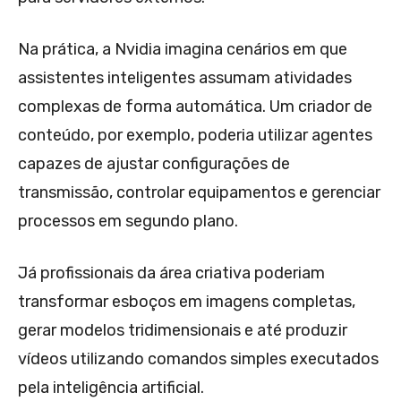
Na prática, a Nvidia imagina cenários em que
assistentes inteligentes assumam atividades
complexas de forma automática. Um criador de
conteúdo, por exemplo, poderia utilizar agentes
capazes de ajustar configurações de
transmissão, controlar equipamentos e gerenciar
processos em segundo plano.
Já profissionais da área criativa poderiam
transformar esboços em imagens completas,
gerar modelos tridimensionais e até produzir
vídeos utilizando comandos simples executados
pela inteligência artificial.