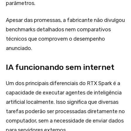
parâmetros.
Apesar das promessas, a fabricante não divulgou
benchmarks detalhados nem comparativos
técnicos que comprovem o desempenho
anunciado.
IA funcionando sem internet
Um dos principais diferenciais do RTX Spark é a
capacidade de executar agentes de inteligência
artificial localmente. Isso significa que diversas
tarefas poderão ser processadas diretamente no
computador, sem a necessidade de enviar dados
para servidores externos.