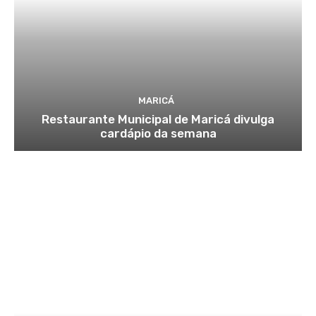
MARICÁ
Restaurante Municipal de Maricá divulga
cardápio da semana