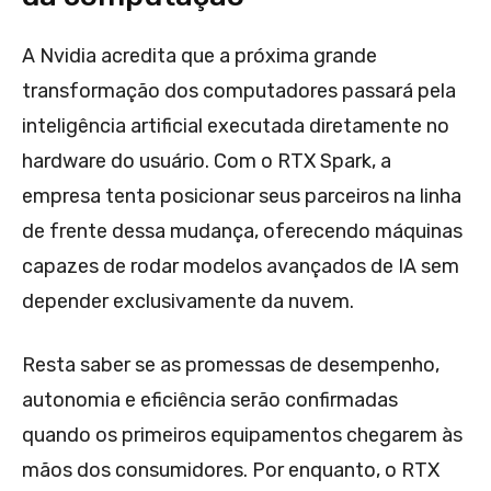
A Nvidia acredita que a próxima grande
transformação dos computadores passará pela
inteligência artificial executada diretamente no
hardware do usuário. Com o RTX Spark, a
empresa tenta posicionar seus parceiros na linha
de frente dessa mudança, oferecendo máquinas
capazes de rodar modelos avançados de IA sem
depender exclusivamente da nuvem.
Resta saber se as promessas de desempenho,
autonomia e eficiência serão confirmadas
quando os primeiros equipamentos chegarem às
mãos dos consumidores. Por enquanto, o RTX