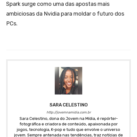
Spark surge como uma das apostas mais
ambiciosas da Nvidia para moldar o futuro dos
PCs.
SARA CELESTINO
http://jovemnamidia.com.br
Sara Celestino, dona do Jovem na Mídia, é repórter-
fotográfica e criadora de conteúdo, apaixonada por
jogos, tecnologia, K-pop e tudo que envolve o universo
jovem. Sempre antenada nas tendências, traz notícias de