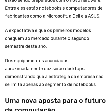
estão sendo preparados com o novo hardware.
Entre eles estão notebooks e computadores de
fabricantes como a Microsoft, a Dell e a ASUS.
A expectativa é que os primeiros modelos
cheguem ao mercado durante o segundo
semestre deste ano.
Dos equipamentos anunciados,
aproximadamente dez serão desktops,
demonstrando que a estratégia da empresa não
se limita apenas ao segmento de notebooks.
Uma nova aposta para o futuro
da computação