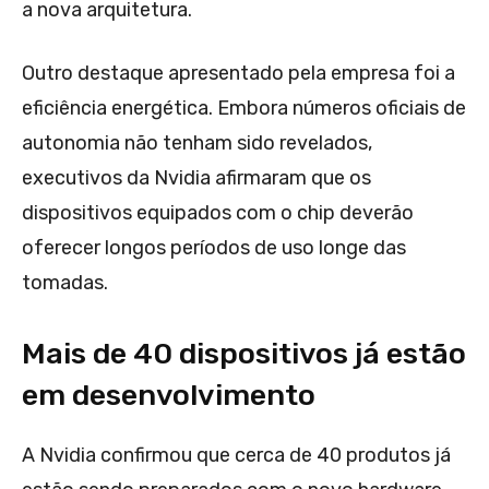
a nova arquitetura.
Outro destaque apresentado pela empresa foi a
eficiência energética. Embora números oficiais de
autonomia não tenham sido revelados,
executivos da Nvidia afirmaram que os
dispositivos equipados com o chip deverão
oferecer longos períodos de uso longe das
tomadas.
Mais de 40 dispositivos já estão
em desenvolvimento
A Nvidia confirmou que cerca de 40 produtos já