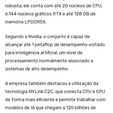
robusta, ele conta com até 20 núcleos de CPU,
6.144 núcleos gráficos RTX e até 128 GB de
memória LPDDR5X.
Segundo a Nvidia, o conjunto é capaz de
alcançar até 1 petaflop de desempenho voltado
para inteligência artificial, um nível de
processamento normalmente associado a
sistemas de alto desempenho.
A empresa também destacou a utilização da
tecnologia NVLink C2C, que conecta CPU e GPU
de forma mais eficiente e permite trabalhar com
modelos de IA que chegam a 120 bilhões de