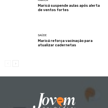
MARICÁ
Maricá suspende aulas após alerta
de ventos fortes
SAÚDE
Maricá reforça vacinação para
atualizar cadernetas