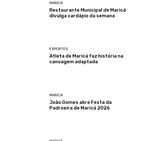
MARICÁ
Restaurante Municipal de Maricá
divulga cardápio da semana
ESPORTES
Atleta de Maricá faz história na
canoagem adaptada
MARICÁ
João Gomes abre Festa da
Padroeira de Maricá 2026