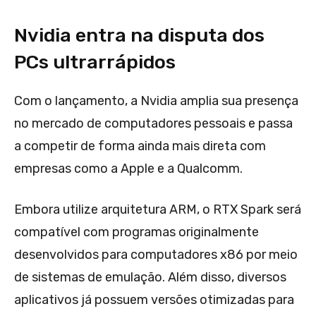
Nvidia entra na disputa dos
PCs ultrarrápidos
Com o lançamento, a Nvidia amplia sua presença
no mercado de computadores pessoais e passa
a competir de forma ainda mais direta com
empresas como a Apple e a Qualcomm.
Embora utilize arquitetura ARM, o RTX Spark será
compatível com programas originalmente
desenvolvidos para computadores x86 por meio
de sistemas de emulação. Além disso, diversos
aplicativos já possuem versões otimizadas para