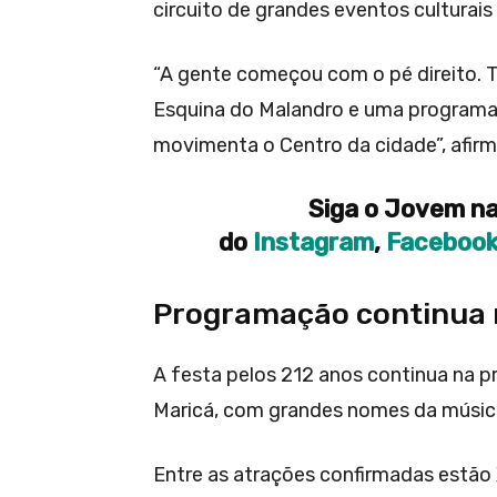
circuito de grandes eventos culturais
“A gente começou com o pé direito. 
Esquina do Malandro e uma programaç
movimenta o Centro da cidade”, afirm
Siga o Jovem na
do
Instagram
,
Faceboo
Programação continua 
A festa pelos 212 anos continua na p
Maricá, com grandes nomes da música
Entre as atrações confirmadas estão 