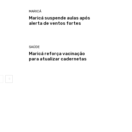
MARICÁ
Maricá suspende aulas após
alerta de ventos fortes
SAÚDE
Maricá reforça vacinação
para atualizar cadernetas