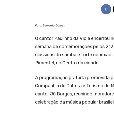
Foto: Bernardo Gomes
O cantor Paulinho da Viola encerrou n
semana de comemorações pelos 212 
clássicos do samba e forte conexão 
Pimentel, no Centro da cidade.
A programação gratuita promovida pel
Companhia de Cultura e Turismo de 
cantor Jô Borges, reunindo moradore
celebração da música popular brasilei