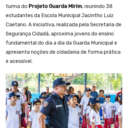
turma do
Projeto Guarda Mirim
, reunindo 38
estudantes da Escola Municipal Jacintho Luiz
Caetano. A iniciativa, realizada pela Secretaria de
Segurança Cidadã, aproxima jovens do ensino
fundamental do dia a dia da Guarda Municipal e
apresenta noções de cidadania de forma prática
e acessível.