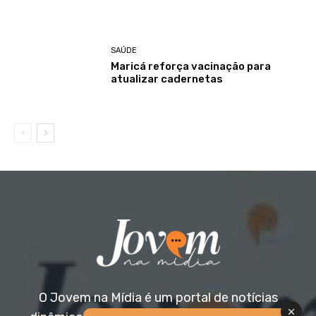
SAÚDE
Maricá reforça vacinação para
atualizar cadernetas
O Jovem na Mídia é um portal de notícias