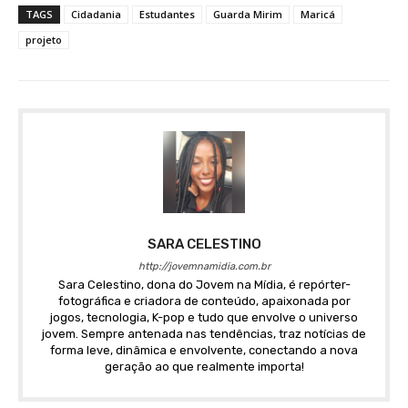
TAGS
Cidadania
Estudantes
Guarda Mirim
Maricá
projeto
SARA CELESTINO
http://jovemnamidia.com.br
Sara Celestino, dona do Jovem na Mídia, é repórter-
fotográfica e criadora de conteúdo, apaixonada por
jogos, tecnologia, K-pop e tudo que envolve o universo
jovem. Sempre antenada nas tendências, traz notícias de
forma leve, dinâmica e envolvente, conectando a nova
geração ao que realmente importa!