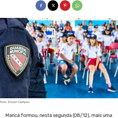
Foto: Elsson Campos.
Maricá formou, nesta segunda (08/12), mais uma