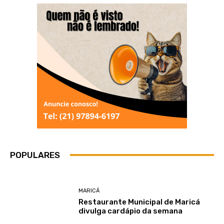
POPULARES
MARICÁ
Restaurante Municipal de Maricá
divulga cardápio da semana