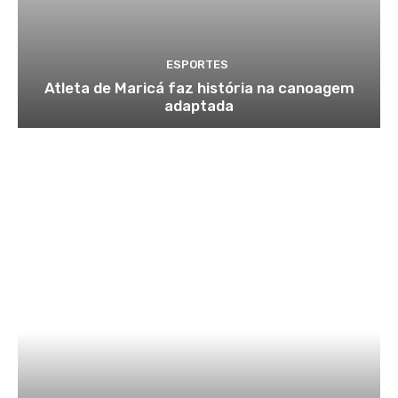
ESPORTES
Atleta de Maricá faz história na canoagem
adaptada