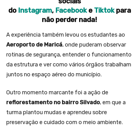
sociais
do
Instagram
,
Facebook
e
Tiktok
para
não perder nada!
A experiência também levou os estudantes ao
Aeroporto de Maricá
, onde puderam observar
rotinas de segurança, entender o funcionamento
da estrutura e ver como vários órgãos trabalham
juntos no espaço aéreo do município.
Outro momento marcante foi a ação de
reflorestamento no bairro Silvado
, em que a
turma plantou mudas e aprendeu sobre
preservação e cuidado com o meio ambiente.