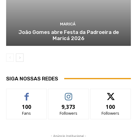
MARICÁ
João Gomes abre Festa da Padroeira de
Maricá 2026
SIGA NOSSAS REDES
100
9,373
100
Fans
Followers
Followers
- Anúncio Institucional -