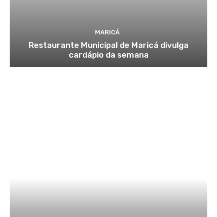
MARICÁ
Restaurante Municipal de Maricá divulga
cardápio da semana