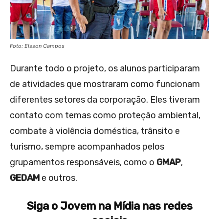
Foto: Elsson Campos
Durante todo o projeto, os alunos participaram
de atividades que mostraram como funcionam
diferentes setores da corporação. Eles tiveram
contato com temas como proteção ambiental,
combate à violência doméstica, trânsito e
turismo, sempre acompanhados pelos
grupamentos responsáveis, como o
GMAP
,
GEDAM
e outros.
Siga o Jovem na Mídia nas redes