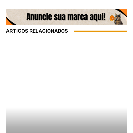
ARTIGOS RELACIONADOS