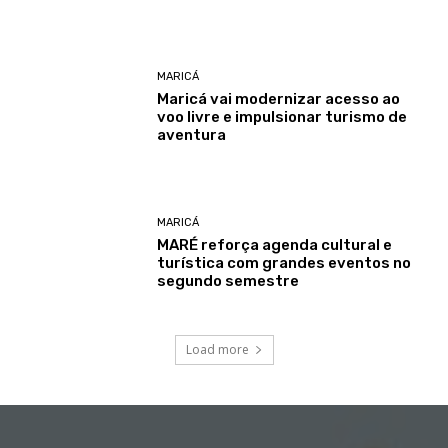
MARICÁ
Maricá vai modernizar acesso ao
voo livre e impulsionar turismo de
aventura
MARICÁ
MARÉ reforça agenda cultural e
turística com grandes eventos no
segundo semestre
Load more