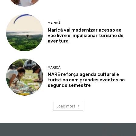
MARICÁ
Maricá vai modernizar acesso ao
voo livre e impulsionar turismo de
aventura
MARICÁ
MARÉ reforça agenda cultural e
turística com grandes eventos no
segundo semestre
Load more