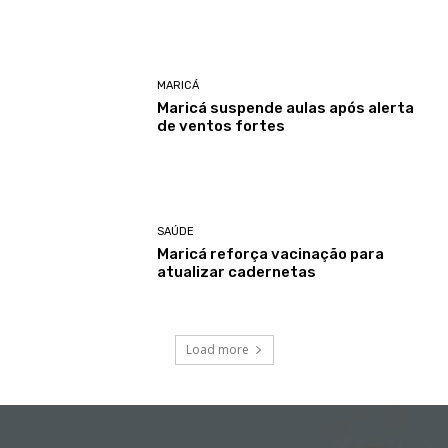
MARICÁ
Maricá suspende aulas após alerta
de ventos fortes
SAÚDE
Maricá reforça vacinação para
atualizar cadernetas
Load more