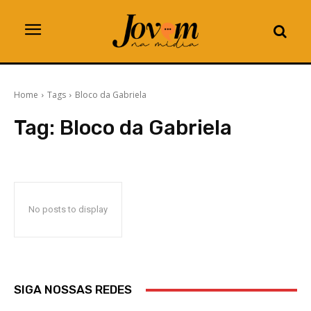
Home
Tags
Bloco da Gabriela
Tag:
Bloco da Gabriela
No posts to display
SIGA NOSSAS REDES