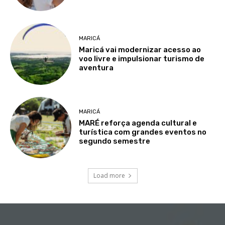
MARICÁ
Maricá vai modernizar acesso ao
voo livre e impulsionar turismo de
aventura
MARICÁ
MARÉ reforça agenda cultural e
turística com grandes eventos no
segundo semestre
Load more