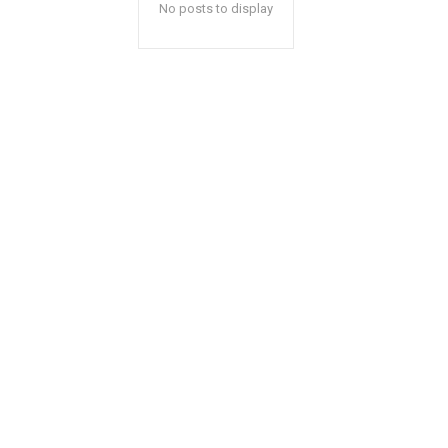
No posts to display