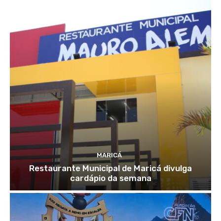
MARICÁ
Restaurante Municipal de Maricá divulga
cardápio da semana