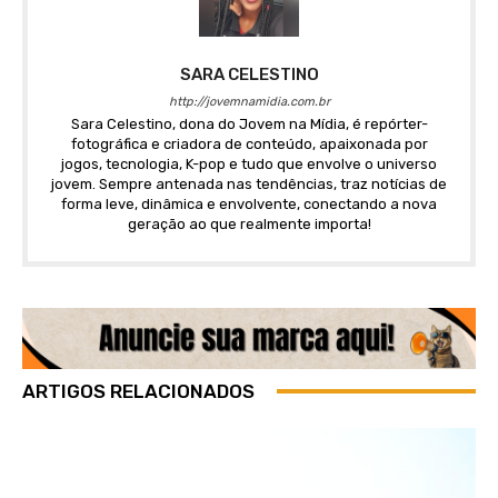
SARA CELESTINO
http://jovemnamidia.com.br
Sara Celestino, dona do Jovem na Mídia, é repórter-
fotográfica e criadora de conteúdo, apaixonada por
jogos, tecnologia, K-pop e tudo que envolve o universo
jovem. Sempre antenada nas tendências, traz notícias de
forma leve, dinâmica e envolvente, conectando a nova
geração ao que realmente importa!
ARTIGOS RELACIONADOS