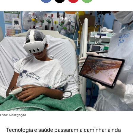
Foto: Divulgação
Tecnologia e saúde passaram a caminhar ainda