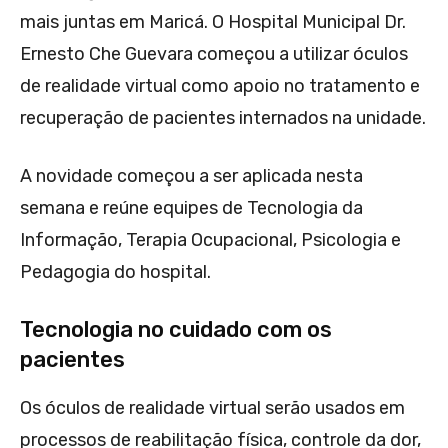
mais juntas em Maricá. O Hospital Municipal Dr.
Ernesto Che Guevara começou a utilizar óculos
de realidade virtual como apoio no tratamento e
recuperação de pacientes internados na unidade.
A novidade começou a ser aplicada nesta
semana e reúne equipes de Tecnologia da
Informação, Terapia Ocupacional, Psicologia e
Pedagogia do hospital.
Tecnologia no cuidado com os
pacientes
Os óculos de realidade virtual serão usados em
processos de reabilitação física, controle da dor,