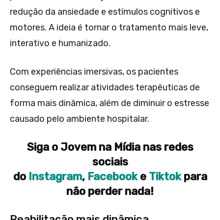
redução da ansiedade e estímulos cognitivos e
motores. A ideia é tornar o tratamento mais leve,
interativo e humanizado.
Com experiências imersivas, os pacientes
conseguem realizar atividades terapêuticas de
forma mais dinâmica, além de diminuir o estresse
causado pelo ambiente hospitalar.
Siga o Jovem na Mídia nas redes
sociais
do
Instagram
,
Facebook
e
Tiktok
para
não perder nada!
Reabilitação mais dinâmica