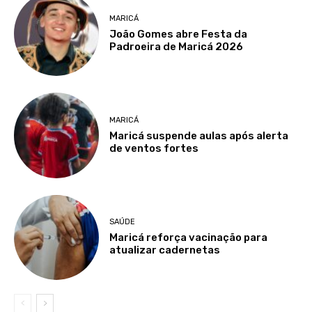
MARICÁ
João Gomes abre Festa da
Padroeira de Maricá 2026
MARICÁ
Maricá suspende aulas após alerta
de ventos fortes
SAÚDE
Maricá reforça vacinação para
atualizar cadernetas