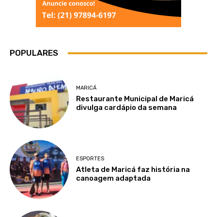
POPULARES
MARICÁ
Restaurante Municipal de Maricá
divulga cardápio da semana
ESPORTES
Atleta de Maricá faz história na
canoagem adaptada