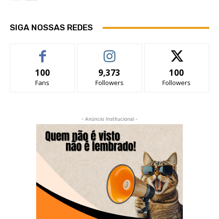
SIGA NOSSAS REDES
100
9,373
100
Fans
Followers
Followers
- Anúncio Institucional -