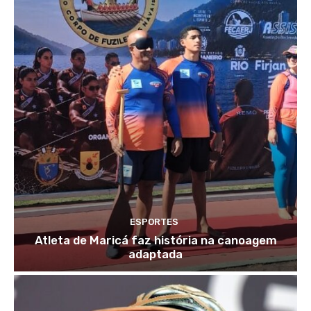
ESPORTES
Atleta de Maricá faz história na canoagem
adaptada