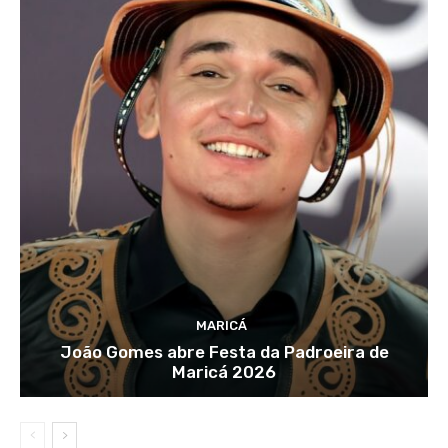
MARICÁ
João Gomes abre Festa da Padroeira de
Maricá 2026