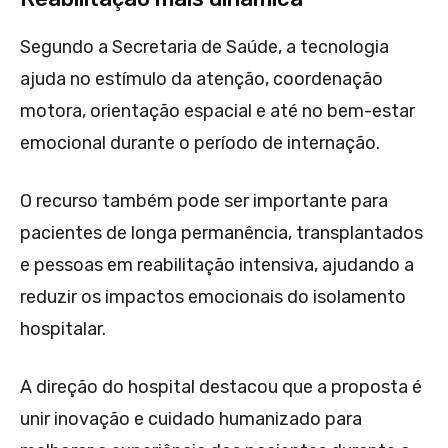
Segundo a Secretaria de Saúde, a tecnologia
ajuda no estímulo da atenção, coordenação
motora, orientação espacial e até no bem-estar
emocional durante o período de internação.
O recurso também pode ser importante para
pacientes de longa permanência, transplantados
e pessoas em reabilitação intensiva, ajudando a
reduzir os impactos emocionais do isolamento
hospitalar.
A direção do hospital destacou que a proposta é
unir inovação e cuidado humanizado para