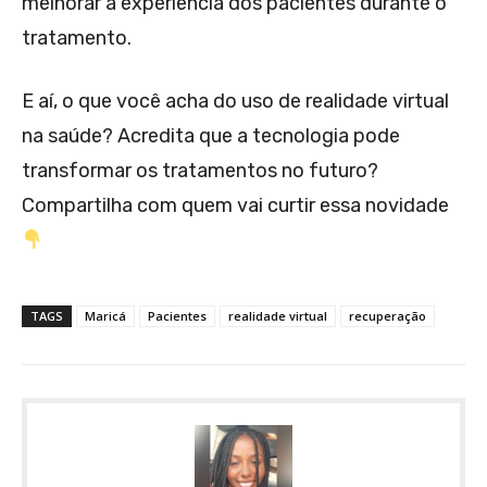
melhorar a experiência dos pacientes durante o
tratamento.
E aí, o que você acha do uso de realidade virtual
na saúde? Acredita que a tecnologia pode
transformar os tratamentos no futuro?
Compartilha com quem vai curtir essa novidade
TAGS
Maricá
Pacientes
realidade virtual
recuperação