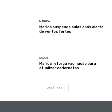
MARICÁ
Maricá suspende aulas após alerta
de ventos fortes
SAÚDE
Maricá reforça vacinação para
atualizar cadernetas
Load more