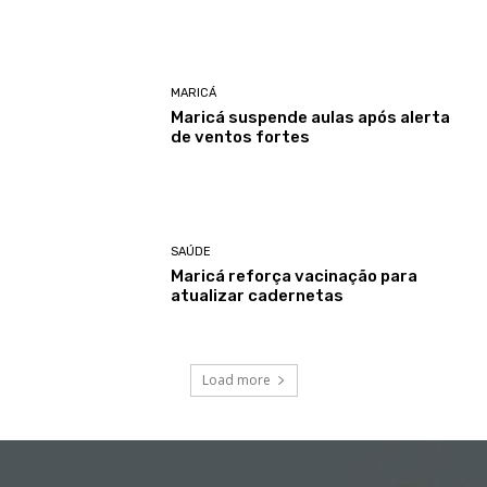
MARICÁ
Maricá suspende aulas após alerta
de ventos fortes
SAÚDE
Maricá reforça vacinação para
atualizar cadernetas
Load more