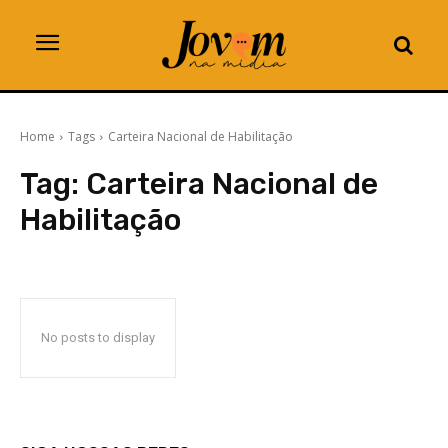
Home
Tags
Carteira Nacional de Habilitação
Tag:
Carteira Nacional de
Habilitação
No posts to display