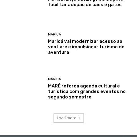
facilitar adoção de cães e gatos
MARICÁ
Maricá vai modernizar acesso ao
voo livre e impulsionar turismo de
aventura
MARICÁ
MARÉ reforça agenda cultural e
turística com grandes eventos no
segundo semestre
Load more