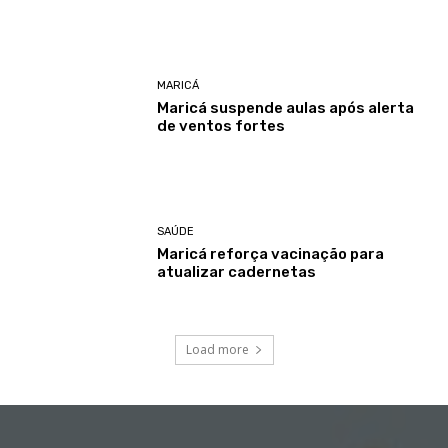
MARICÁ
Maricá suspende aulas após alerta
de ventos fortes
SAÚDE
Maricá reforça vacinação para
atualizar cadernetas
Load more