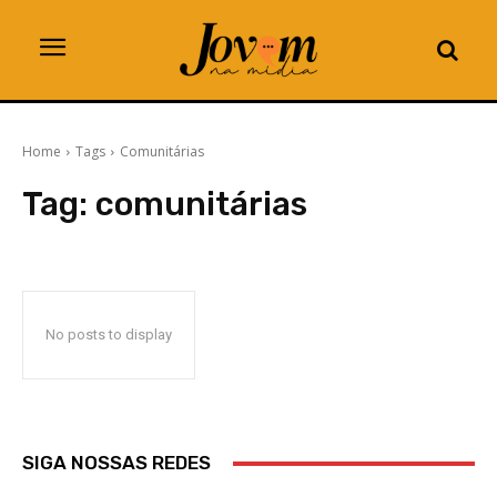
Home
Tags
Comunitárias
Tag:
comunitárias
No posts to display
SIGA NOSSAS REDES