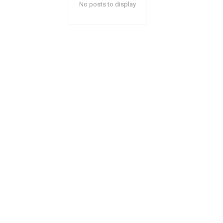
No posts to display