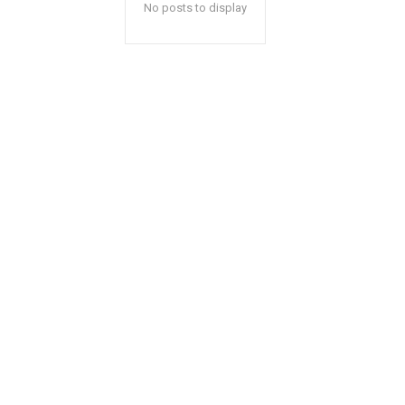
No posts to display