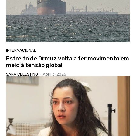
INTERNACIONAL
Estreito de Ormuz volta a ter movimento em
meio à tensão global
SARA CELESTINO
-
Abril 3, 2026