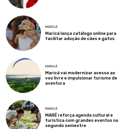
MARICÁ
Maricá lança catálogo online para
facilitar adoção de cães e gatos
MARICÁ
Maricá vai modernizar acesso ao
voo livre e impulsionar turismo de
aventura
MARICÁ
MARÉ reforça agenda cultural e
turística com grandes eventos no
segundo semestre