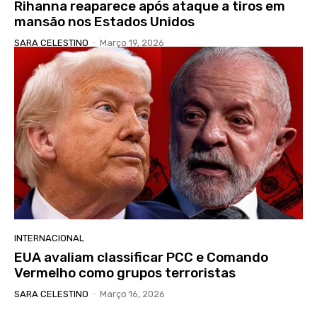
Rihanna reaparece após ataque a tiros em
mansão nos Estados Unidos
SARA CELESTINO
-
Março 19, 2026
INTERNACIONAL
EUA avaliam classificar PCC e Comando
Vermelho como grupos terroristas
SARA CELESTINO
-
Março 16, 2026