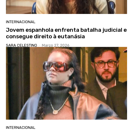
INTERNACIONAL
Jovem espanhola enfrenta batalha judicial e
consegue direito à eutanásia
SARA CELESTINO
-
Março 27, 2026
INTERNACIONAL