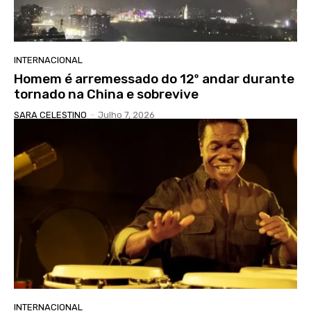
INTERNACIONAL
Homem é arremessado do 12º andar durante
tornado na China e sobrevive
SARA CELESTINO
-
Julho 7, 2026
INTERNACIONAL