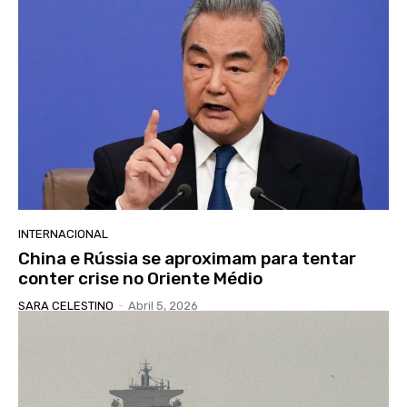
INTERNACIONAL
China e Rússia se aproximam para tentar
conter crise no Oriente Médio
SARA CELESTINO
-
Abril 5, 2026