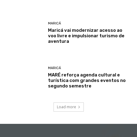
MARICÁ
Maricá vai modernizar acesso ao
voo livre e impulsionar turismo de
aventura
MARICÁ
MARÉ reforça agenda cultural e
turística com grandes eventos no
segundo semestre
Load more