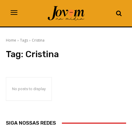
Home
Tags
Cristina
Tag:
Cristina
No posts to display
SIGA NOSSAS REDES