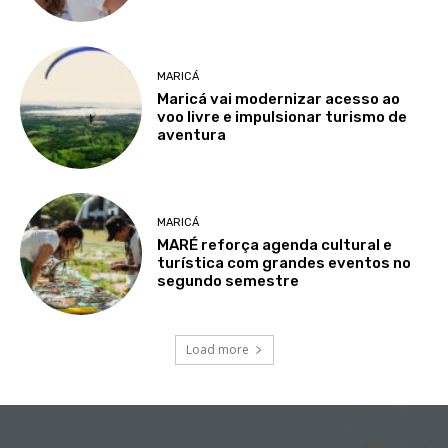
MARICÁ
Maricá vai modernizar acesso ao
voo livre e impulsionar turismo de
aventura
MARICÁ
MARÉ reforça agenda cultural e
turística com grandes eventos no
segundo semestre
Load more