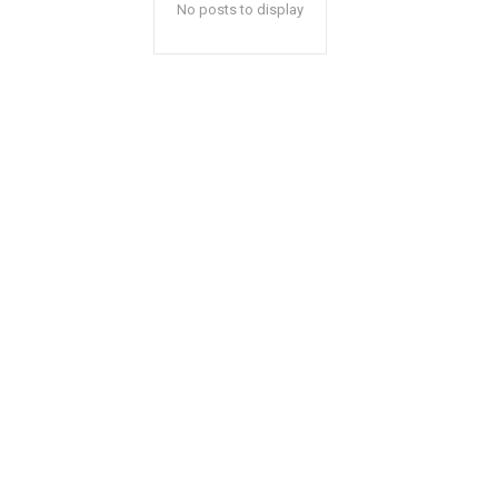
No posts to display