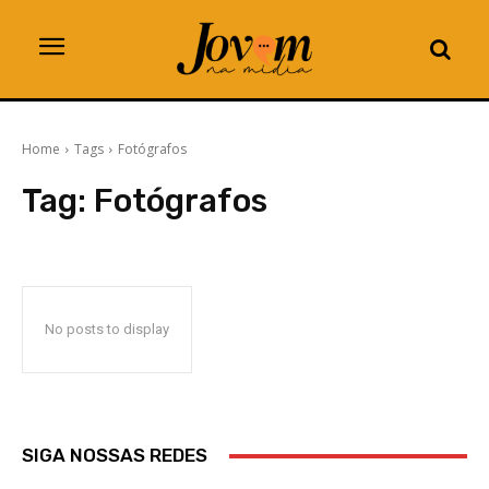
Home
Tags
Fotógrafos
Tag:
Fotógrafos
No posts to display
SIGA NOSSAS REDES