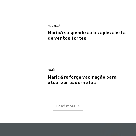
MARICÁ
Maricá suspende aulas após alerta
de ventos fortes
SAÚDE
Maricá reforça vacinação para
atualizar cadernetas
Load more