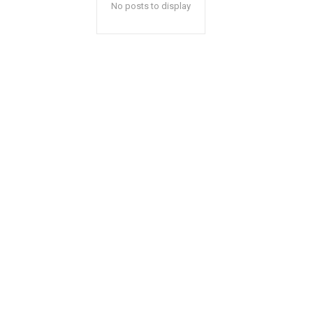
No posts to display