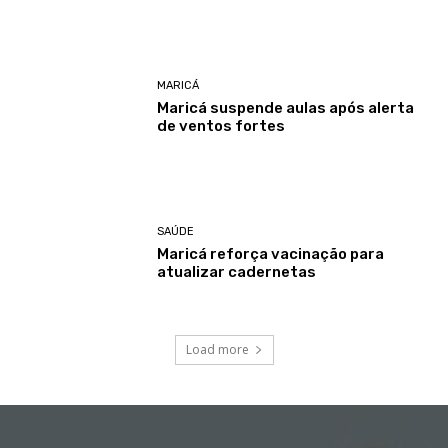
MARICÁ
Maricá suspende aulas após alerta
de ventos fortes
SAÚDE
Maricá reforça vacinação para
atualizar cadernetas
Load more