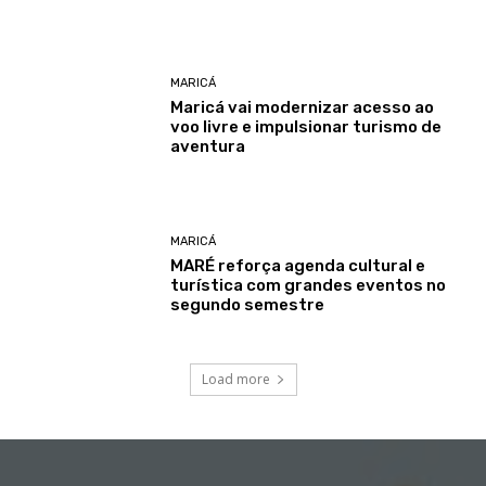
MARICÁ
Maricá vai modernizar acesso ao
voo livre e impulsionar turismo de
aventura
MARICÁ
MARÉ reforça agenda cultural e
turística com grandes eventos no
segundo semestre
Load more