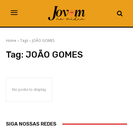
Home
Tags
JOÃO GOMES
Tag:
JOÃO GOMES
No posts to display
SIGA NOSSAS REDES