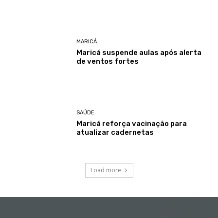
MARICÁ
Maricá suspende aulas após alerta
de ventos fortes
SAÚDE
Maricá reforça vacinação para
atualizar cadernetas
Load more