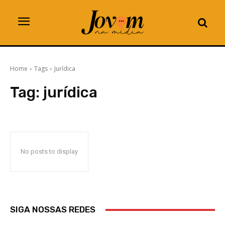
Home
Tags
Jurídica
Tag:
jurídica
No posts to display
SIGA NOSSAS REDES