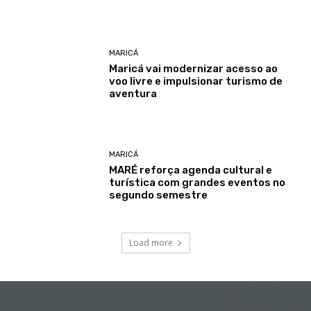
MARICÁ
Maricá vai modernizar acesso ao
voo livre e impulsionar turismo de
aventura
MARICÁ
MARÉ reforça agenda cultural e
turística com grandes eventos no
segundo semestre
Load more