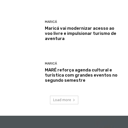
MARICÁ
Maricá vai modernizar acesso ao
voo livre e impulsionar turismo de
aventura
MARICÁ
MARÉ reforça agenda cultural e
turística com grandes eventos no
segundo semestre
Load more