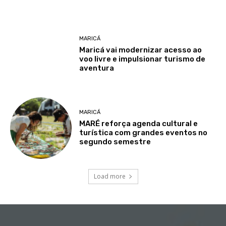
MARICÁ
Maricá vai modernizar acesso ao
voo livre e impulsionar turismo de
aventura
MARICÁ
MARÉ reforça agenda cultural e
turística com grandes eventos no
segundo semestre
Load more