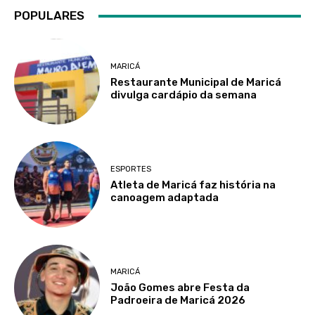
POPULARES
MARICÁ
Restaurante Municipal de Maricá
divulga cardápio da semana
ESPORTES
Atleta de Maricá faz história na
canoagem adaptada
MARICÁ
João Gomes abre Festa da
Padroeira de Maricá 2026