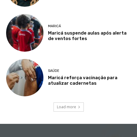
MARICÁ
Maricá suspende aulas após alerta
de ventos fortes
SAÚDE
Maricá reforça vacinação para
atualizar cadernetas
Load more