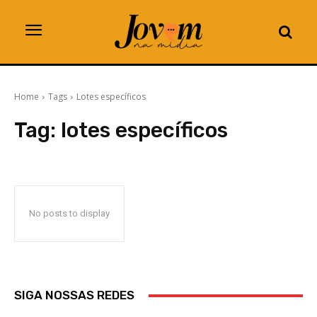
Home
Tags
Lotes específicos
Tag:
lotes específicos
No posts to display
SIGA NOSSAS REDES