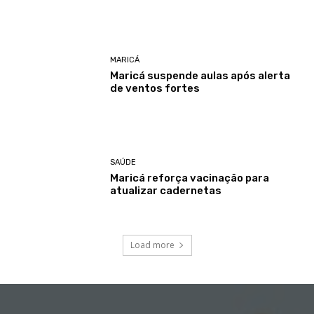
MARICÁ
Maricá suspende aulas após alerta
de ventos fortes
SAÚDE
Maricá reforça vacinação para
atualizar cadernetas
Load more