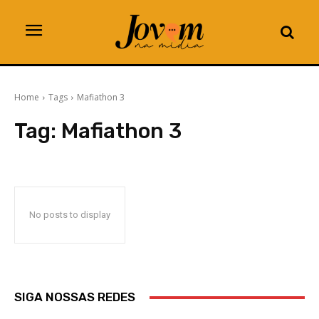
Home
Tags
Mafiathon 3
Tag:
Mafiathon 3
No posts to display
SIGA NOSSAS REDES