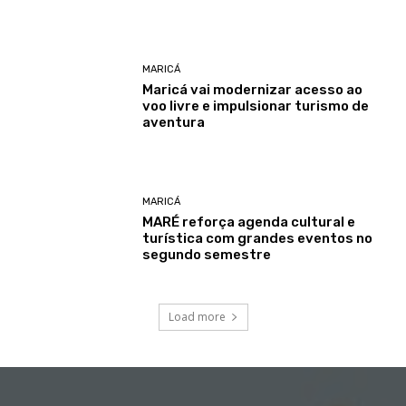
MARICÁ
Maricá vai modernizar acesso ao
voo livre e impulsionar turismo de
aventura
MARICÁ
MARÉ reforça agenda cultural e
turística com grandes eventos no
segundo semestre
Load more