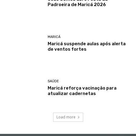
Padroeira de Maricá 2026
MARICÁ
Maricá suspende aulas após alerta
de ventos fortes
SAÚDE
Maricá reforça vacinação para
atualizar cadernetas
Load more