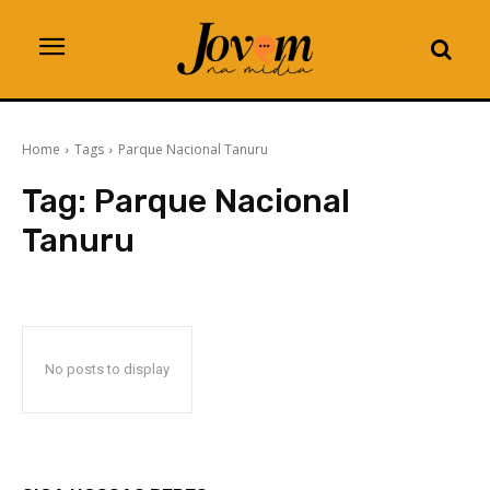
Home
Tags
Parque Nacional Tanuru
Tag:
Parque Nacional
Tanuru
No posts to display