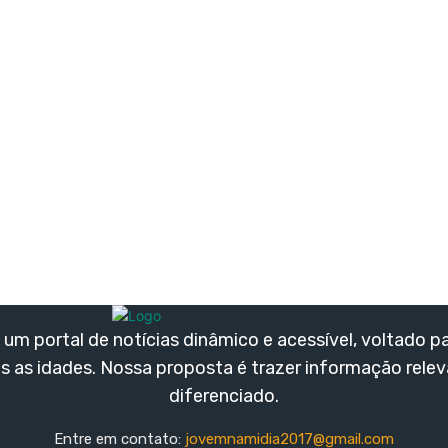
um portal de notícias dinâmico e acessível, voltado p
s as idades. Nossa proposta é trazer informação rele
diferenciado.
Entre em contato:
jovemnamidia2017@gmail.com