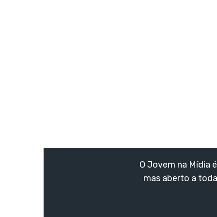
O Jovem na Mídia é 
mas aberto a toda