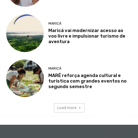
MARICÁ
Maricá vai modernizar acesso ao
voo livre e impulsionar turismo de
aventura
MARICÁ
MARÉ reforça agenda cultural e
turística com grandes eventos no
segundo semestre
Load more