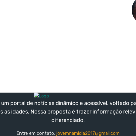
um portal de notícias dinâmico e acessível, voltado p
s as idades. Nossa proposta é trazer informação rele
diferenciado.
Entre em contato:
jovemnamidia2017@gmail.com