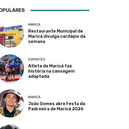
OPULARES
MARICÁ
Restaurante Municipal de
Maricá divulga cardápio da
semana
ESPORTES
Atleta de Maricá faz
história na canoagem
adaptada
MARICÁ
João Gomes abre Festa da
Padroeira de Maricá 2026