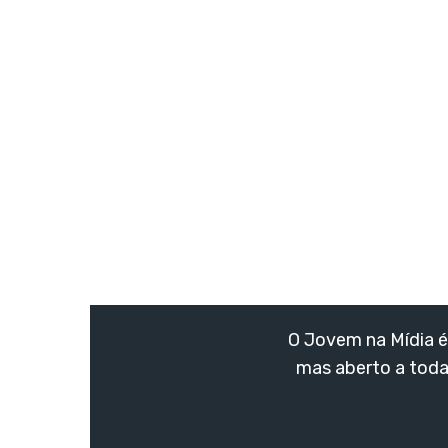
O Jovem na Mídia é 
mas aberto a toda