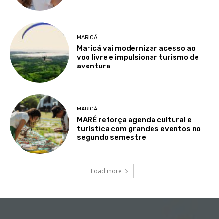
MARICÁ
Maricá vai modernizar acesso ao
voo livre e impulsionar turismo de
aventura
MARICÁ
MARÉ reforça agenda cultural e
turística com grandes eventos no
segundo semestre
Load more