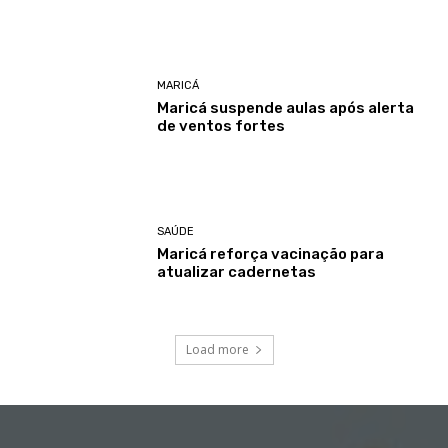
MARICÁ
Maricá suspende aulas após alerta
de ventos fortes
SAÚDE
Maricá reforça vacinação para
atualizar cadernetas
Load more